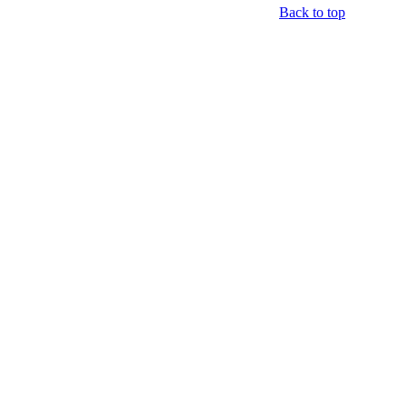
Back to top