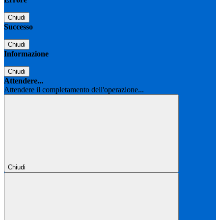
Chiudi
Successo
Chiudi
Informazione
Chiudi
Attendere...
Attendere il completamento dell'operazione...
Chiudi