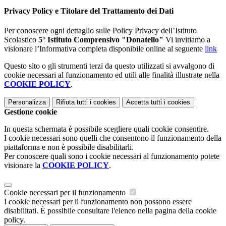
Privacy Policy e Titolare del Trattamento dei Dati
Per conoscere ogni dettaglio sulle Policy Privacy dell’Istituto
Scolastico
5° Istituto Comprensivo "Donatello"
Vi invitiamo a
visionare l’Informativa completa disponibile online al seguente
link
Questo sito o gli strumenti terzi da questo utilizzati si avvalgono di
cookie necessari al funzionamento ed utili alle finalità illustrate nella
COOKIE POLICY
.
Personalizza
Rifiuta tutti
i cookies
Accetta tutti
i cookies
Gestione cookie
In questa schermata è possibile scegliere quali cookie consentire.
I cookie necessari sono quelli che consentono il funzionamento della
piattaforma e non è possibile disabilitarli.
Per conoscere quali sono i cookie necessari al funzionamento potete
visionare la
COOKIE POLICY
.
Cookie necessari per il funzionamento
I cookie necessari per il funzionamento non possono essere
disabilitati. È possibile consultare l'elenco nella pagina della cookie
policy.