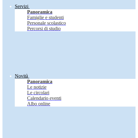
Servizi
Panoramica
Famiglie e studenti
Personale scolastico
Percorsi di studio
Novità
Panoramica
Le notizie
Le circolari
Calendario eventi
Albo online