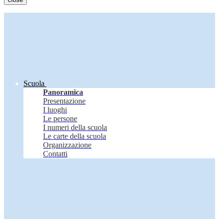
Scuola
Panoramica
Presentazione
I luoghi
Le persone
I numeri della scuola
Le carte della scuola
Organizzazione
Contatti