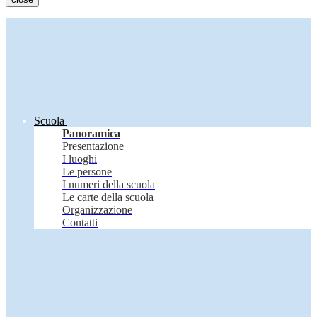
Scuola
Panoramica
Presentazione
I luoghi
Le persone
I numeri della scuola
Le carte della scuola
Organizzazione
Contatti