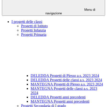
Menu di
navigazione
I progetti delle classi
Progetti di Istituto
Progetti Infanzia
Progetti Primaria
DELEDDA Progetti di Plesso a.s. 2023 2024
DELEDDA Progetti delle classi a.s. 2023 2024
MANTEGNA Progetti di Plesso a.s. 2023 2024
MANTEGNA Progetti delle classi a.s. 2023
2024
DELEDDA Progetti anni precedenti
MANTEGNA Progetti anni precedenti
Progetti Secondaria di I grado