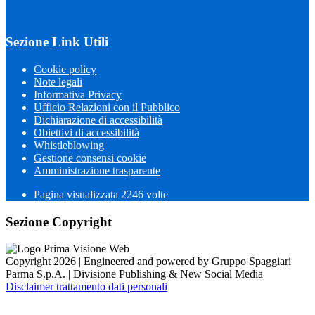
Sezione Link Utili
Cookie policy
Note legali
Informativa Privacy
Ufficio Relazioni con il Pubblico
Dichiarazione di accessibilità
Obiettivi di accessibilità
Whistleblowing
Gestione consensi cookie
Amministrazione trasparente
Pagina visualizzata
2246
volte
Sezione Copyright
Copyright 2026 | Engineered and powered by Gruppo Spaggiari
Parma S.p.A. | Divisione Publishing & New Social Media
Disclaimer trattamento dati personali