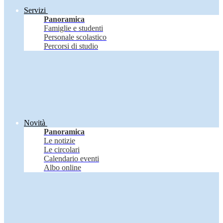
Servizi
Panoramica
Famiglie e studenti
Personale scolastico
Percorsi di studio
Novità
Panoramica
Le notizie
Le circolari
Calendario eventi
Albo online