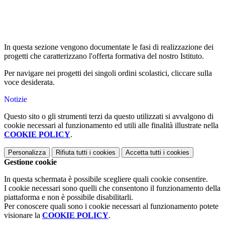
In questa sezione vengono documentate le fasi di realizzazione dei
progetti che caratterizzano l'offerta formativa del nostro Istituto.
Per navigare nei progetti dei singoli ordini scolastici, cliccare sulla
voce desiderata.
Notizie
Questo sito o gli strumenti terzi da questo utilizzati si avvalgono di
cookie necessari al funzionamento ed utili alle finalità illustrate nella
COOKIE POLICY
.
Personalizza
Rifiuta tutti
i cookies
Accetta tutti
i cookies
Gestione cookie
In questa schermata è possibile scegliere quali cookie consentire.
I cookie necessari sono quelli che consentono il funzionamento della
piattaforma e non è possibile disabilitarli.
Per conoscere quali sono i cookie necessari al funzionamento potete
visionare la
COOKIE POLICY
.