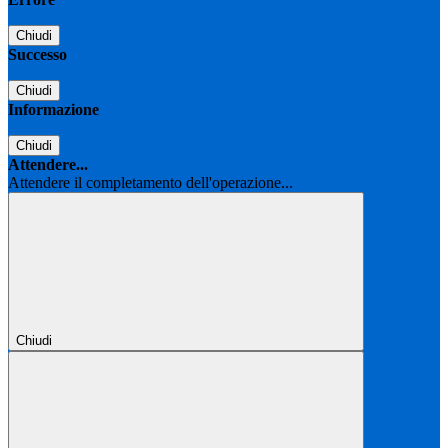
Chiudi
Successo
Chiudi
Informazione
Chiudi
Attendere...
Attendere il completamento dell'operazione...
Chiudi