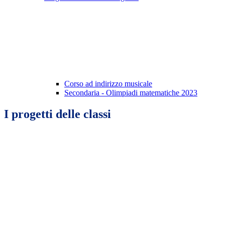
Corso ad indirizzo musicale
Secondaria - Olimpiadi matematiche 2023
I progetti delle classi