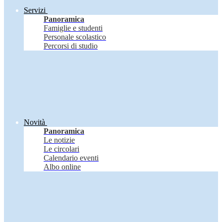
Servizi
Panoramica
Famiglie e studenti
Personale scolastico
Percorsi di studio
Novità
Panoramica
Le notizie
Le circolari
Calendario eventi
Albo online