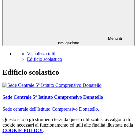
Menu di
navigazione
Visualizza tutti
Edificio scolastico
Edificio scolastico
Sede Centrale 5° Istituto Comprensivo Donatello
Sede centrale dell'Istituto Comprensivo Donatello.
Questo sito o gli strumenti terzi da questo utilizzati si avvalgono di
cookie necessari al funzionamento ed utili alle finalità illustrate nella
COOKIE POLICY
.