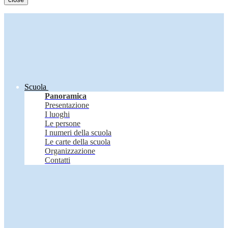
Scuola
Panoramica
Presentazione
I luoghi
Le persone
I numeri della scuola
Le carte della scuola
Organizzazione
Contatti