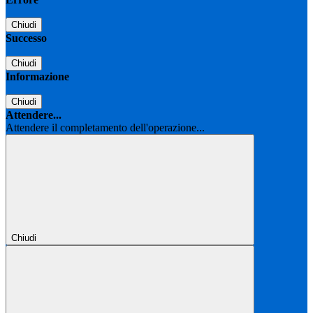
Chiudi
Successo
Chiudi
Informazione
Chiudi
Attendere...
Attendere il completamento dell'operazione...
Chiudi