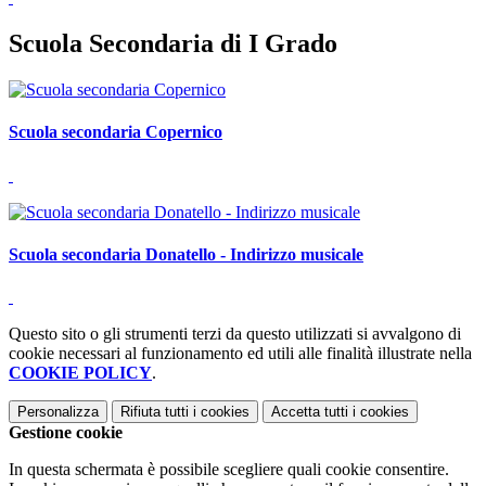
Scuola Secondaria di I Grado
Scuola secondaria Copernico
Scuola secondaria Donatello - Indirizzo musicale
Questo sito o gli strumenti terzi da questo utilizzati si avvalgono di
cookie necessari al funzionamento ed utili alle finalità illustrate nella
COOKIE POLICY
.
Personalizza
Rifiuta tutti
i cookies
Accetta tutti
i cookies
Gestione cookie
In questa schermata è possibile scegliere quali cookie consentire.