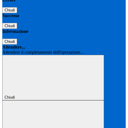
Chiudi
Successo
Chiudi
Informazione
Chiudi
Attendere...
Attendere il completamento dell'operazione...
Chiudi