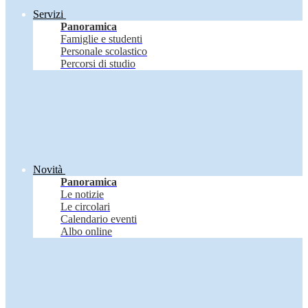
Servizi
Panoramica
Famiglie e studenti
Personale scolastico
Percorsi di studio
Novità
Panoramica
Le notizie
Le circolari
Calendario eventi
Albo online