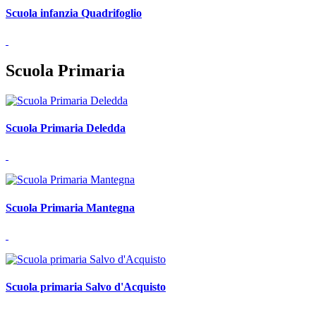
Scuola infanzia Quadrifoglio
Scuola Primaria
Scuola Primaria Deledda
Scuola Primaria Mantegna
Scuola primaria Salvo d'Acquisto