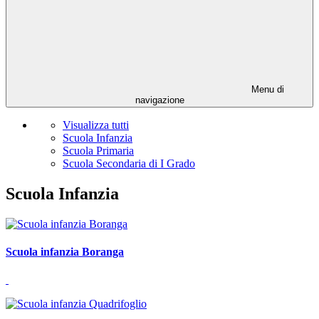
Menu di
navigazione
Visualizza tutti
Scuola Infanzia
Scuola Primaria
Scuola Secondaria di I Grado
Scuola Infanzia
Scuola infanzia Boranga