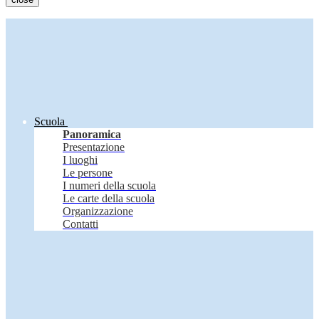
Scuola
Panoramica
Presentazione
I luoghi
Le persone
I numeri della scuola
Le carte della scuola
Organizzazione
Contatti