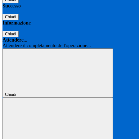
Successo
Chiudi
Informazione
Chiudi
Attendere...
Attendere il completamento dell'operazione...
Chiudi