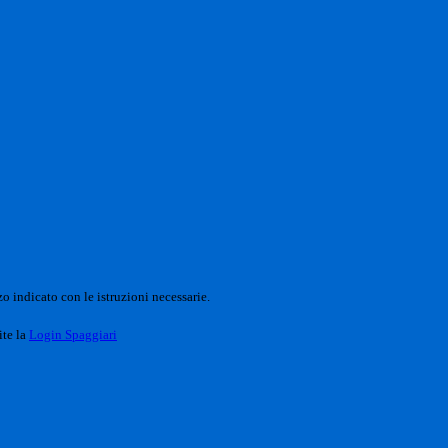
o indicato con le istruzioni necessarie.
ite la
Login Spaggiari