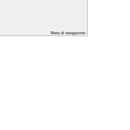
Menu di navigazione