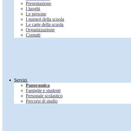
Presentazione
I luoghi
Le persone
I numeri della scuola
Le carte della scuola
Organizzazione
Contatti
Servizi
Panoramica
Famiglie e studenti
Personale scolastico
Percorsi di studio