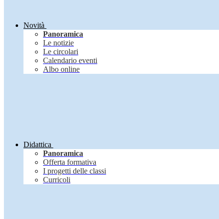
Novità
Panoramica
Le notizie
Le circolari
Calendario eventi
Albo online
Didattica
Panoramica
Offerta formativa
I progetti delle classi
Curricoli