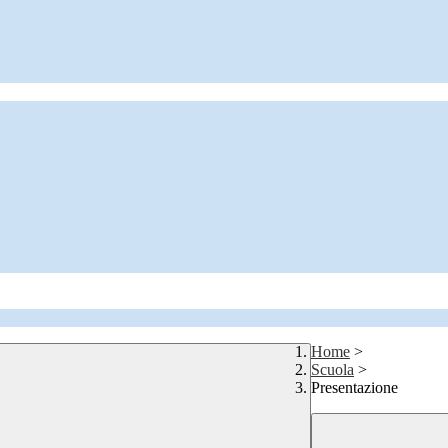
Home
>
Scuola
>
Presentazione