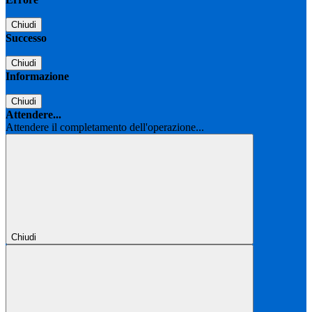
Chiudi
Successo
Chiudi
Informazione
Chiudi
Attendere...
Attendere il completamento dell'operazione...
Chiudi