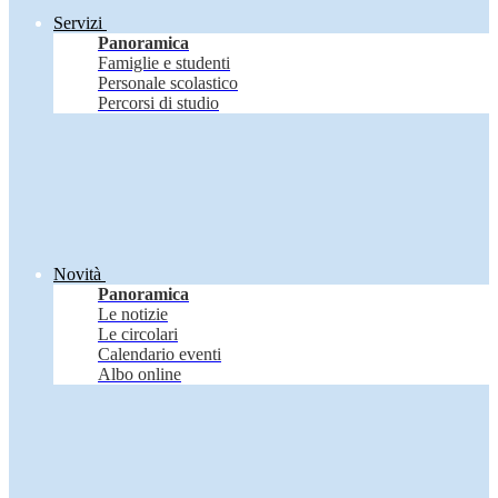
Servizi
Panoramica
Famiglie e studenti
Personale scolastico
Percorsi di studio
Novità
Panoramica
Le notizie
Le circolari
Calendario eventi
Albo online