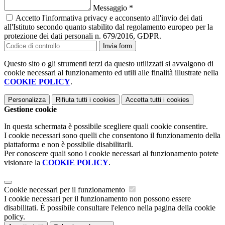
Messaggio
*
Accetto l'informativa privacy e acconsento all'invio dei dati
all'Istituto secondo quanto stabilito dal regolamento europeo per la
protezione dei dati personali n. 679/2016, GDPR.
Invia form
Questo sito o gli strumenti terzi da questo utilizzati si avvalgono di
cookie necessari al funzionamento ed utili alle finalità illustrate nella
COOKIE POLICY
.
Personalizza
Rifiuta tutti
i cookies
Accetta tutti
i cookies
Gestione cookie
In questa schermata è possibile scegliere quali cookie consentire.
I cookie necessari sono quelli che consentono il funzionamento della
piattaforma e non è possibile disabilitarli.
Per conoscere quali sono i cookie necessari al funzionamento potete
visionare la
COOKIE POLICY
.
Cookie necessari per il funzionamento
I cookie necessari per il funzionamento non possono essere
disabilitati. È possibile consultare l'elenco nella pagina della cookie
policy.