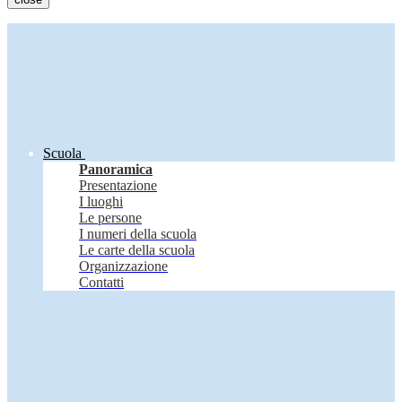
Scuola
Panoramica
Presentazione
I luoghi
Le persone
I numeri della scuola
Le carte della scuola
Organizzazione
Contatti