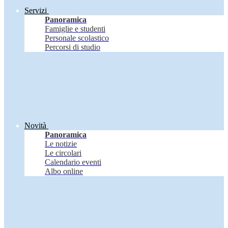
Servizi
Panoramica
Famiglie e studenti
Personale scolastico
Percorsi di studio
Novità
Panoramica
Le notizie
Le circolari
Calendario eventi
Albo online