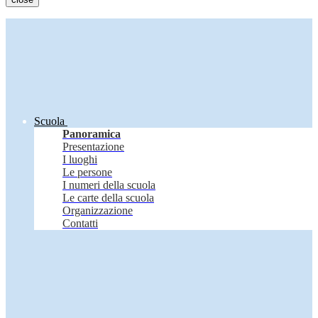
Scuola
Panoramica
Presentazione
I luoghi
Le persone
I numeri della scuola
Le carte della scuola
Organizzazione
Contatti