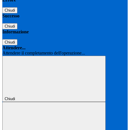
Chiudi
Successo
Chiudi
Informazione
Chiudi
Attendere...
Attendere il completamento dell'operazione...
Chiudi