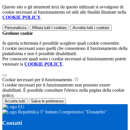
Questo sito o gli strumenti terzi da questo utilizzati si avvalgono di
cookie necessari al funzionamento ed utili alle finalità illustrate nella
COOKIE POLICY
.
Personalizza
Rifiuta tutti
i cookies
Accetta tutti
i cookies
Gestione cookie
In questa schermata è possibile scegliere quali cookie consentire.
I cookie necessari sono quelli che consentono il funzionamento della
piattaforma e non è possibile disabilitarli.
Per conoscere quali sono i cookie necessari al funzionamento potete
visionare la
COOKIE POLICY
.
Cookie necessari per il funzionamento
I cookie necessari per il funzionamento non possono essere
disabilitati. È possibile consultare l'elenco nella pagina della cookie
policy.
Accetta tutti
Salva le preferenze
5° Istituto Comprensivo "Donatello"
Contatti