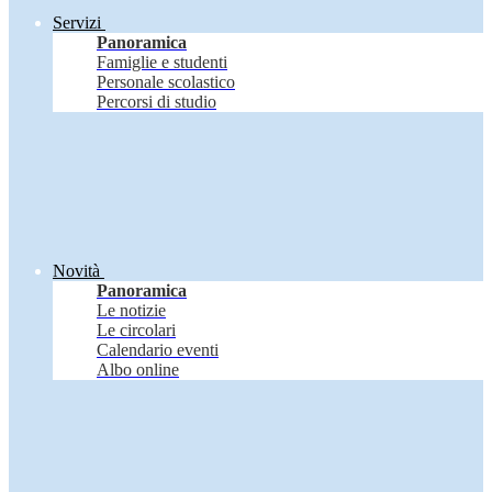
Servizi
Panoramica
Famiglie e studenti
Personale scolastico
Percorsi di studio
Novità
Panoramica
Le notizie
Le circolari
Calendario eventi
Albo online