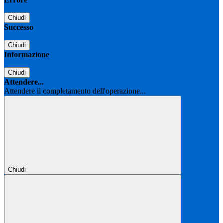
Chiudi
Successo
Chiudi
Informazione
Chiudi
Attendere...
Attendere il completamento dell'operazione...
Chiudi