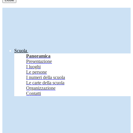
Scuola
Panoramica
Presentazione
I luoghi
Le persone
I numeri della scuola
Le carte della scuola
Organizzazione
Contatti