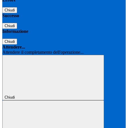
Chiudi
Successo
Chiudi
Informazione
Chiudi
Attendere...
Attendere il completamento dell'operazione...
Chiudi