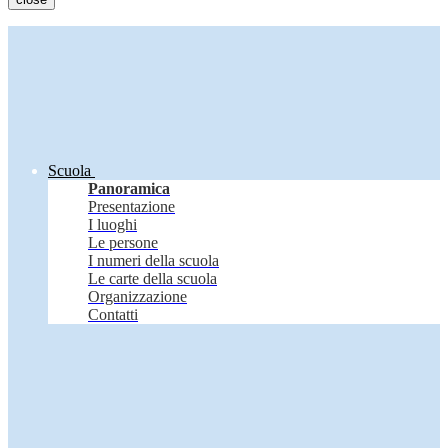
Scuola
Panoramica
Presentazione
I luoghi
Le persone
I numeri della scuola
Le carte della scuola
Organizzazione
Contatti