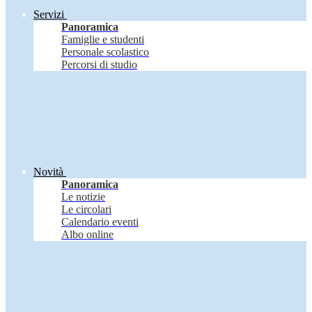
Servizi
Panoramica
Famiglie e studenti
Personale scolastico
Percorsi di studio
Novità
Panoramica
Le notizie
Le circolari
Calendario eventi
Albo online