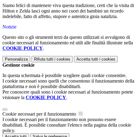
Siamo felici di mantenere viva questa tradizione, certi che la visita di
Hilton e Zelda lasci ogni anno nei cuori dei bambini un ricordo
indelebile, fatto di affetto, stupore e autentica gioia natalizia.
Notizie
Questo sito o gli strumenti terzi da questo utilizzati si avvalgono di
cookie necessari al funzionamento ed utili alle finalità illustrate nella
COOKIE POLICY
.
Personalizza
Rifiuta tutti
i cookies
Accetta tutti
i cookies
Gestione cookie
In questa schermata è possibile scegliere quali cookie consentire.
I cookie necessari sono quelli che consentono il funzionamento della
piattaforma e non è possibile disabilitarli.
Per conoscere quali sono i cookie necessari al funzionamento potete
visionare la
COOKIE POLICY
.
Cookie necessari per il funzionamento
I cookie necessari per il funzionamento non possono essere
disabilitati. È possibile consultare l'elenco nella pagina della cookie
policy.
Accetta tutti
Salva le preferenze