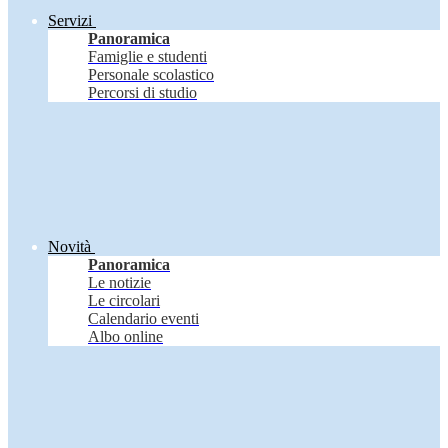
Servizi
Panoramica
Famiglie e studenti
Personale scolastico
Percorsi di studio
Novità
Panoramica
Le notizie
Le circolari
Calendario eventi
Albo online