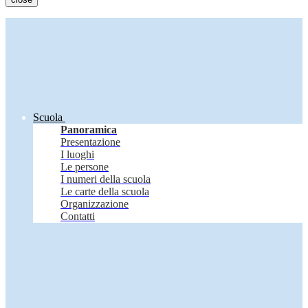
Scuola
Panoramica
Presentazione
I luoghi
Le persone
I numeri della scuola
Le carte della scuola
Organizzazione
Contatti