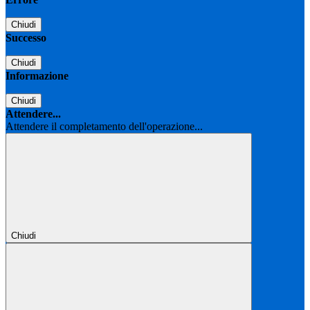
Chiudi
Successo
Chiudi
Informazione
Chiudi
Attendere...
Attendere il completamento dell'operazione...
Chiudi