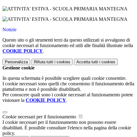
Notizie
Questo sito o gli strumenti terzi da questo utilizzati si avvalgono di
cookie necessari al funzionamento ed utili alle finalità illustrate nella
COOKIE POLICY
.
Personalizza
Rifiuta tutti
i cookies
Accetta tutti
i cookies
Gestione cookie
In questa schermata è possibile scegliere quali cookie consentire.
I cookie necessari sono quelli che consentono il funzionamento della
piattaforma e non è possibile disabilitarli.
Per conoscere quali sono i cookie necessari al funzionamento potete
visionare la
COOKIE POLICY
.
Cookie necessari per il funzionamento
I cookie necessari per il funzionamento non possono essere
disabilitati. È possibile consultare l'elenco nella pagina della cookie
policy.