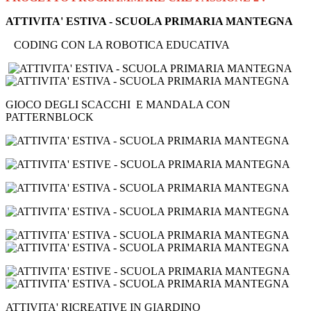
ATTIVITA' ESTIVA - SCUOLA PRIMARIA MANTEGNA
CODING CON LA ROBOTICA EDUCATIVA
GIOCO DEGLI SCACCHI E MANDALA CON
PATTERNBLOCK
ATTIVITA' RICREATIVE IN GIARDINO