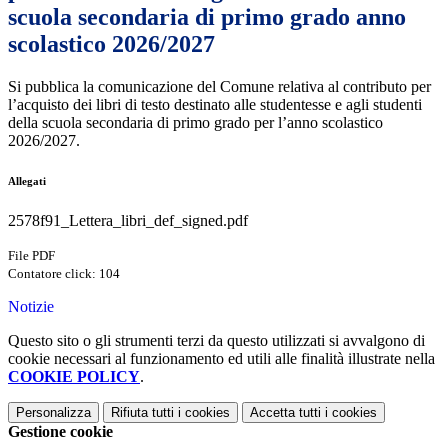
scuola secondaria di primo grado anno
scolastico 2026/2027
Si pubblica la comunicazione del Comune relativa al contributo per
l’acquisto dei libri di testo destinato alle studentesse e agli studenti
della scuola secondaria di primo grado per l’anno scolastico
2026/2027.
Allegati
2578f91_Lettera_libri_def_signed.pdf
File PDF
Contatore click: 104
Notizie
Questo sito o gli strumenti terzi da questo utilizzati si avvalgono di
cookie necessari al funzionamento ed utili alle finalità illustrate nella
COOKIE POLICY
.
Personalizza
Rifiuta tutti
i cookies
Accetta tutti
i cookies
Gestione cookie