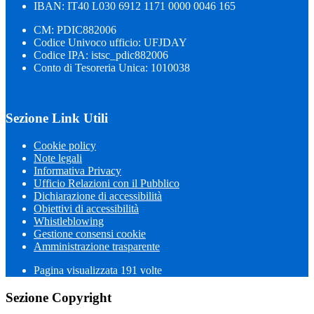
IBAN: IT40 L030 6912 1171 0000 0046 165
CM: PDIC882006
Codice Univoco ufficio: UFJDAY
Codice IPA: istsc_pdic882006
Conto di Tesoreria Unica: 1010038
Sezione Link Utili
Cookie policy
Note legali
Informativa Privacy
Ufficio Relazioni con il Pubblico
Dichiarazione di accessibilità
Obiettivi di accessibilità
Whistleblowing
Gestione consensi cookie
Amministrazione trasparente
Pagina visualizzata
191
volte
Sezione Copyright