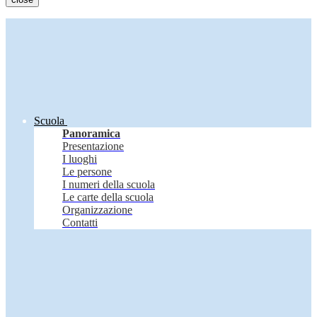
Scuola
Panoramica
Presentazione
I luoghi
Le persone
I numeri della scuola
Le carte della scuola
Organizzazione
Contatti