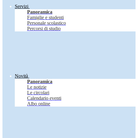
Servizi
Panoramica
Famiglie e studenti
Personale scolastico
Percorsi di studio
Novità
Panoramica
Le notizie
Le circolari
Calendario eventi
Albo online