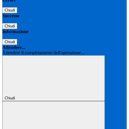
Chiudi
Successo
Chiudi
Informazione
Chiudi
Attendere...
Attendere il completamento dell'operazione...
Chiudi