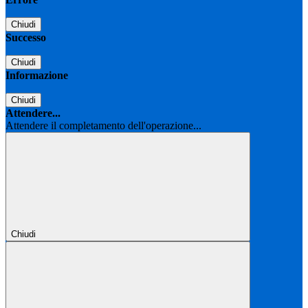
Chiudi
Successo
Chiudi
Informazione
Chiudi
Attendere...
Attendere il completamento dell'operazione...
Chiudi