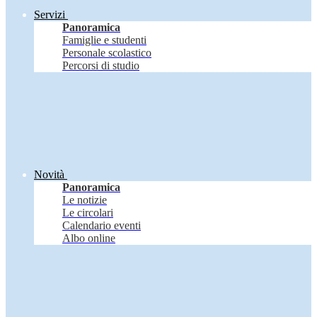
Servizi
Panoramica
Famiglie e studenti
Personale scolastico
Percorsi di studio
Novità
Panoramica
Le notizie
Le circolari
Calendario eventi
Albo online