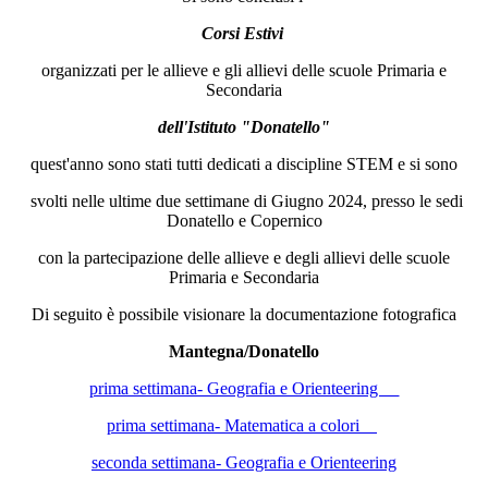
Corsi Estivi
organizzati per le allieve e gli allievi delle scuole Primaria e
Secondaria
dell'Istituto "Donatello"
quest'anno sono stati tutti dedicati a discipline STEM e si sono
svolti nelle ultime due settimane di Giugno 2024, presso le sedi
Donatello e Copernico
con la partecipazione delle allieve e degli allievi delle scuole
Primaria e Secondaria
Di seguito è possibile visionare la documentazione fotografica
Mantegna/Donatello
prima settimana- Geografia e Orienteering
prima settimana- Matematica a colori
seconda settimana- Geografia e Orienteering