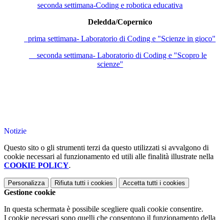
seconda settimana-Coding e robotica educativa
Deledda/Copernico
prima settimana- Laboratorio di Coding e "Scienze in gioco"
seconda settimana- Laboratorio di Coding e "Scopro le
scienze"
Notizie
Questo sito o gli strumenti terzi da questo utilizzati si avvalgono di
cookie necessari al funzionamento ed utili alle finalità illustrate nella
COOKIE POLICY
.
Personalizza
Rifiuta tutti
i cookies
Accetta tutti
i cookies
Gestione cookie
In questa schermata è possibile scegliere quali cookie consentire.
I cookie necessari sono quelli che consentono il funzionamento della