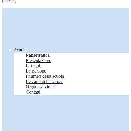
Scuola
Panoramica
Presentazione
I luoghi
Le persone
I numeri della scuola
Le carte della scuola
Organizzazione
Contatti