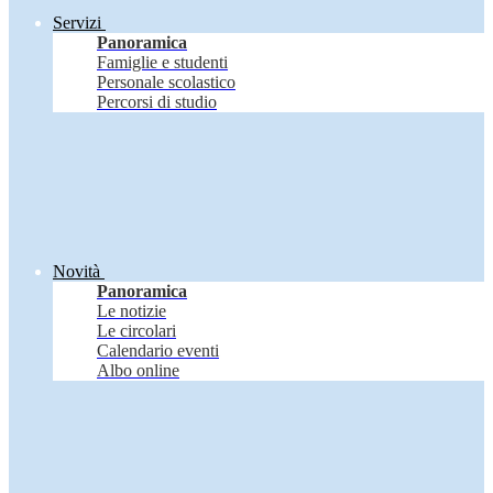
Servizi
Panoramica
Famiglie e studenti
Personale scolastico
Percorsi di studio
Novità
Panoramica
Le notizie
Le circolari
Calendario eventi
Albo online