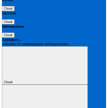
Chiudi
Successo
Chiudi
Informazione
Chiudi
Attendere...
Attendere il completamento dell'operazione...
Chiudi