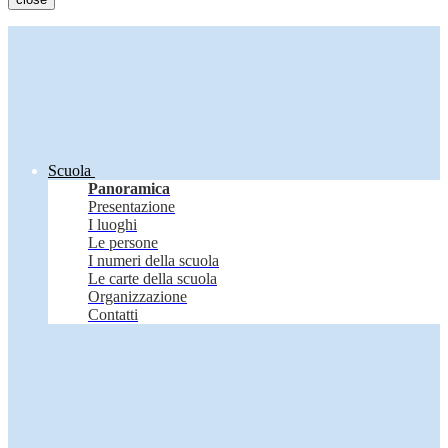
Scuola
Panoramica
Presentazione
I luoghi
Le persone
I numeri della scuola
Le carte della scuola
Organizzazione
Contatti