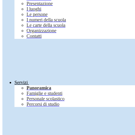
Presentazione
I luoghi
Le persone
I numeri della scuola
Le carte della scuola
Organizzazione
Contatti
Servizi
Panoramica
Famiglie e studenti
Personale scolastico
Percorsi di studio