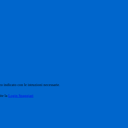
o indicato con le istruzioni necessarie.
ite la
Login Spaggiari