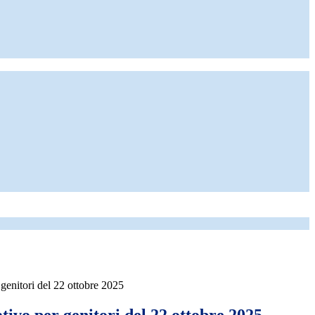
genitori del 22 ottobre 2025