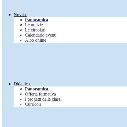
Novità
Panoramica
Le notizie
Le circolari
Calendario eventi
Albo online
Didattica
Panoramica
Offerta formativa
I progetti delle classi
Curricoli