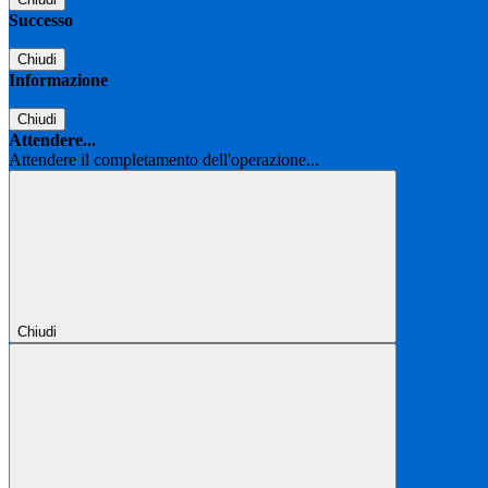
Successo
Chiudi
Informazione
Chiudi
Attendere...
Attendere il completamento dell'operazione...
Chiudi