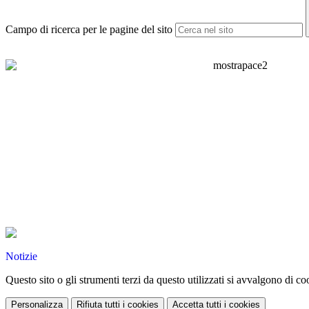
Campo di ricerca per le pagine del sito
Notizie
Questo sito o gli strumenti terzi da questo utilizzati si avvalgono di coo
Personalizza
Rifiuta tutti
i cookies
Accetta tutti
i cookies