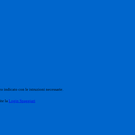
o indicato con le istruzioni necessarie.
ite la
Login Spaggiari