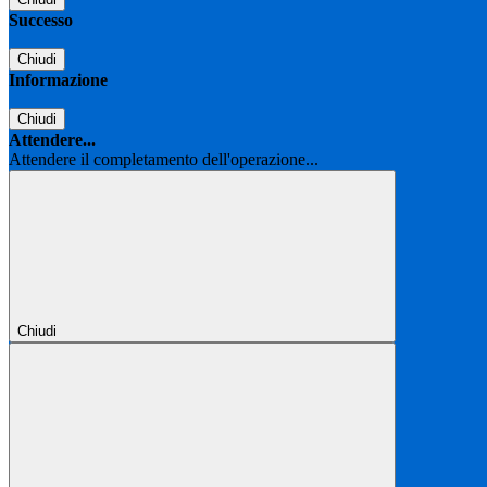
Successo
Chiudi
Informazione
Chiudi
Attendere...
Attendere il completamento dell'operazione...
Chiudi