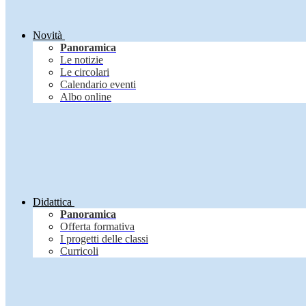
Novità
Panoramica
Le notizie
Le circolari
Calendario eventi
Albo online
Didattica
Panoramica
Offerta formativa
I progetti delle classi
Curricoli