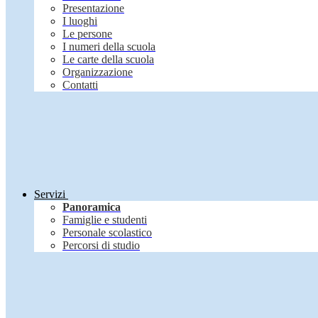
Presentazione
I luoghi
Le persone
I numeri della scuola
Le carte della scuola
Organizzazione
Contatti
Servizi
Panoramica
Famiglie e studenti
Personale scolastico
Percorsi di studio