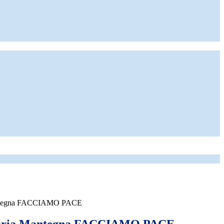
antegna FACCIAMO PACE