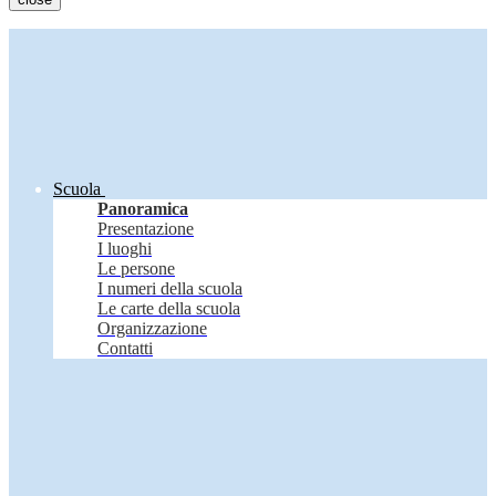
Scuola
Panoramica
Presentazione
I luoghi
Le persone
I numeri della scuola
Le carte della scuola
Organizzazione
Contatti