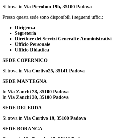
Si trova in
Via Pierobon 19b, 35100 Padova
Presso questa sede sono disponibili i seguenti uffici:
Dirigenza
Segreteria
Direttore dei Servizi Generali e Amministrativi
Ufficio Personale
Ufficio Didattica
SEDE COPERNICO
Si trova in
Via Cortivo25, 35141 Padova
SEDE MANTEGNA
In
Via Zanchi 28, 35100 Padova
In
Via Zanchi 30, 35100 Padova
SEDE DELEDDA
Si trova in
Via Cortivo 19, 35100 Padova
SEDE BORANGA