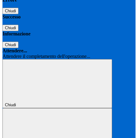
Chiudi
Successo
Chiudi
Informazione
Chiudi
Attendere...
Attendere il completamento dell'operazione...
Chiudi