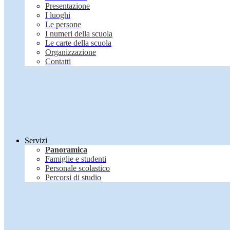
Presentazione
I luoghi
Le persone
I numeri della scuola
Le carte della scuola
Organizzazione
Contatti
Servizi
Panoramica
Famiglie e studenti
Personale scolastico
Percorsi di studio