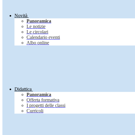
Novità
Panoramica
Le notizie
Le circolari
Calendario eventi
Albo online
Didattica
Panoramica
Offerta formativa
I progetti delle classi
Curricoli