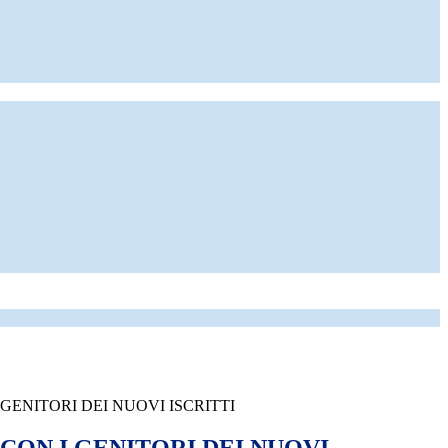
GENITORI DEI NUOVI ISCRITTI