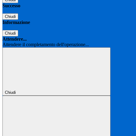
Successo
Chiudi
Informazione
Chiudi
Attendere...
Attendere il completamento dell'operazione...
Chiudi