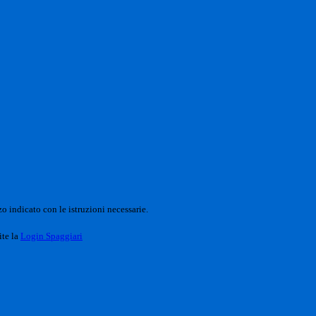
o indicato con le istruzioni necessarie.
ite la
Login Spaggiari