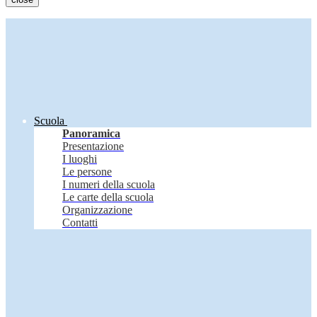
Scuola
Panoramica
Presentazione
I luoghi
Le persone
I numeri della scuola
Le carte della scuola
Organizzazione
Contatti