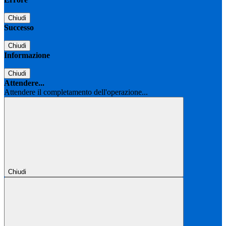
Chiudi
Successo
Chiudi
Informazione
Chiudi
Attendere...
Attendere il completamento dell'operazione...
Chiudi