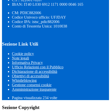
IBAN: IT40 L030 6912 1171 0000 0046 165
CM: PDIC882006
Codice Univoco ufficio: UFJDAY
Codice IPA: istsc_pdic882006
Conto di Tesoreria Unica: 1010038
Sezione Link Utili
Cookie policy
Note legali
Informativa Privacy
Ufficio Relazioni con il Pubblico
Dichiarazione di accessibilità
Obiettivi di accessibilità
Whistleblowing
Gestione consensi cookie
Amministrazione trasparente
Pagina visualizzata
234
volte
Sezione Copyright