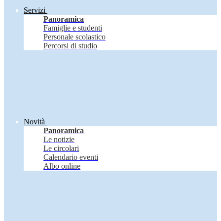
Servizi
Panoramica
Famiglie e studenti
Personale scolastico
Percorsi di studio
Novità
Panoramica
Le notizie
Le circolari
Calendario eventi
Albo online