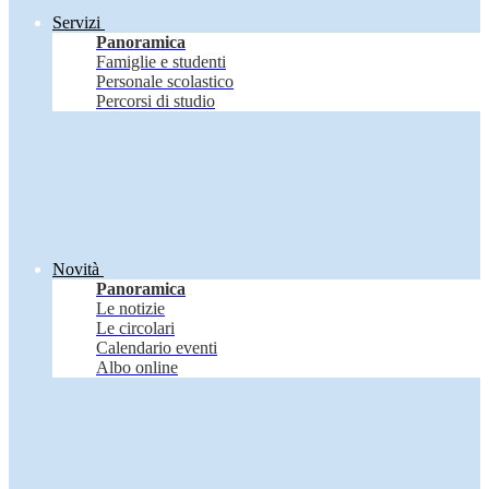
Servizi
Panoramica
Famiglie e studenti
Personale scolastico
Percorsi di studio
Novità
Panoramica
Le notizie
Le circolari
Calendario eventi
Albo online