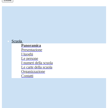
Scuola
Panoramica
Presentazione
I luoghi
Le persone
I numeri della scuola
Le carte della scuola
Organizzazione
Contatti