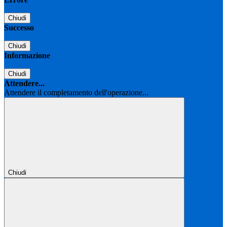
Chiudi
Successo
Chiudi
Informazione
Chiudi
Attendere...
Attendere il completamento dell'operazione...
Chiudi