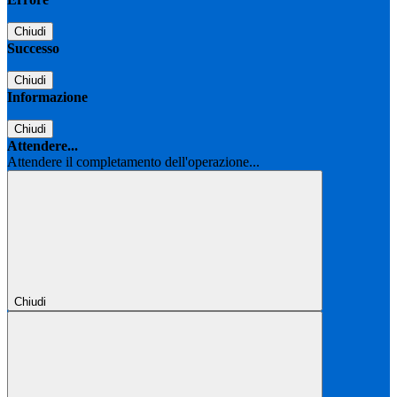
Chiudi
Successo
Chiudi
Informazione
Chiudi
Attendere...
Attendere il completamento dell'operazione...
Chiudi