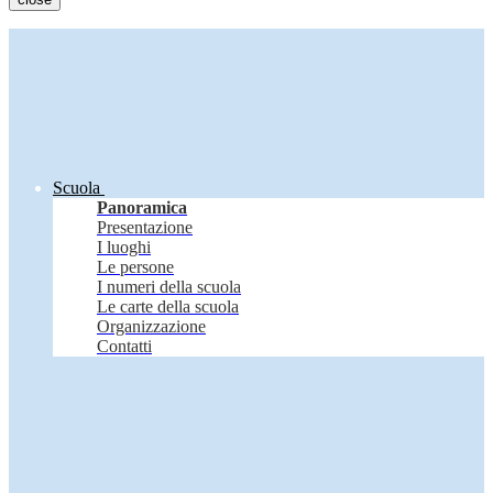
Scuola
Panoramica
Presentazione
I luoghi
Le persone
I numeri della scuola
Le carte della scuola
Organizzazione
Contatti