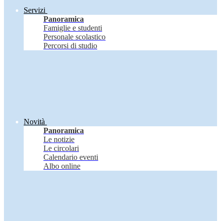
Servizi
Panoramica
Famiglie e studenti
Personale scolastico
Percorsi di studio
Novità
Panoramica
Le notizie
Le circolari
Calendario eventi
Albo online