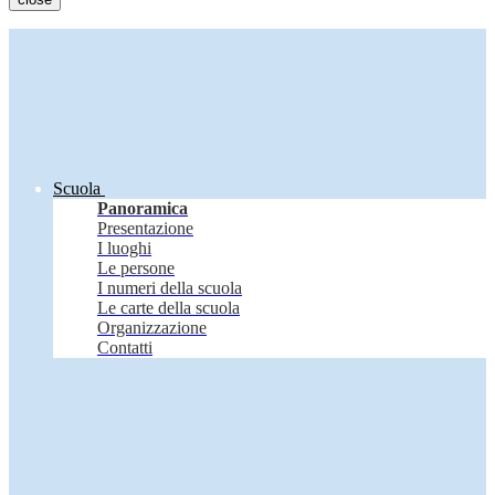
Scuola
Panoramica
Presentazione
I luoghi
Le persone
I numeri della scuola
Le carte della scuola
Organizzazione
Contatti