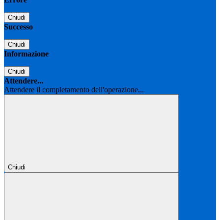
Chiudi
Successo
Chiudi
Informazione
Chiudi
Attendere...
Attendere il completamento dell'operazione...
Chiudi