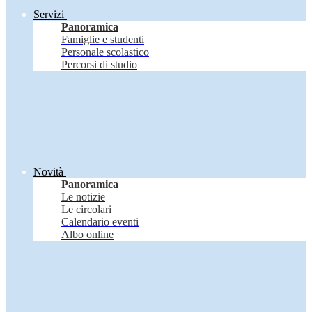
Servizi
Panoramica
Famiglie e studenti
Personale scolastico
Percorsi di studio
Novità
Panoramica
Le notizie
Le circolari
Calendario eventi
Albo online