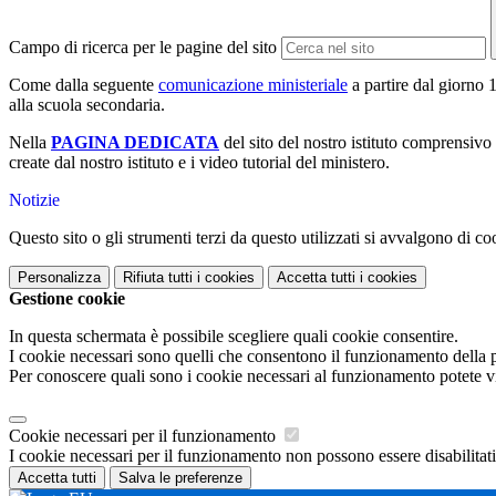
Campo di ricerca per le pagine del sito
Come dalla seguente
comunicazione ministeriale
a partire dal giorno
alla scuola secondaria.
Nella
PAGINA DEDICATA
del sito del nostro istituto comprensivo 
create dal nostro istituto e i video tutorial del ministero.
Notizie
Questo sito o gli strumenti terzi da questo utilizzati si avvalgono di coo
Personalizza
Rifiuta tutti
i cookies
Accetta tutti
i cookies
Gestione cookie
In questa schermata è possibile scegliere quali cookie consentire.
I cookie necessari sono quelli che consentono il funzionamento della pi
Per conoscere quali sono i cookie necessari al funzionamento potete v
Cookie necessari per il funzionamento
I cookie necessari per il funzionamento non possono essere disabilitati.
Accetta tutti
Salva le preferenze