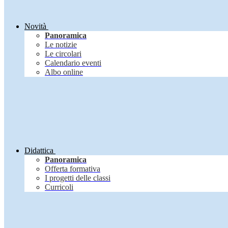
Novità
Panoramica
Le notizie
Le circolari
Calendario eventi
Albo online
Didattica
Panoramica
Offerta formativa
I progetti delle classi
Curricoli