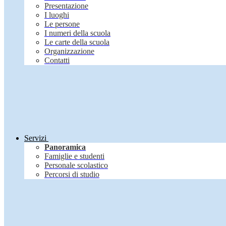
Presentazione
I luoghi
Le persone
I numeri della scuola
Le carte della scuola
Organizzazione
Contatti
Servizi
Panoramica
Famiglie e studenti
Personale scolastico
Percorsi di studio