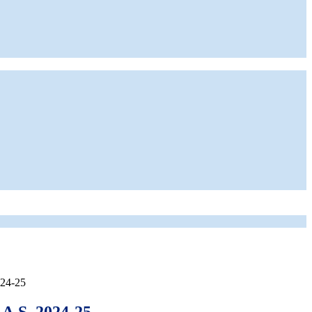
24-25