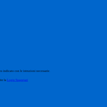
o indicato con le istruzioni necessarie.
ite la
Login Spaggiari