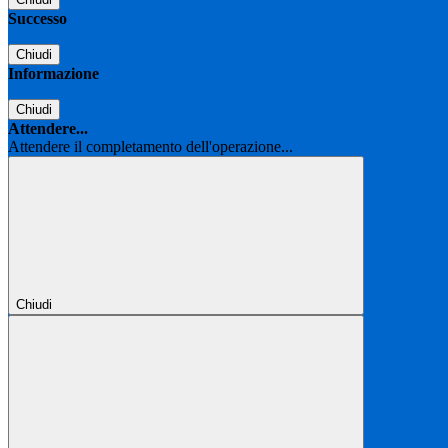
Successo
Chiudi
Informazione
Chiudi
Attendere...
Attendere il completamento dell'operazione...
Chiudi