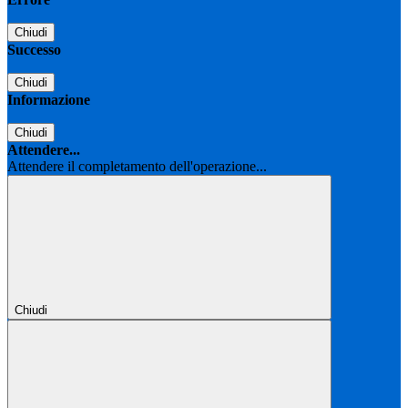
Chiudi
Successo
Chiudi
Informazione
Chiudi
Attendere...
Attendere il completamento dell'operazione...
Chiudi