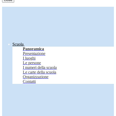
Scuola
Panoramica
Presentazione
I luoghi
Le persone
I numeri della scuola
Le carte della scuola
Organizzazione
Contatti