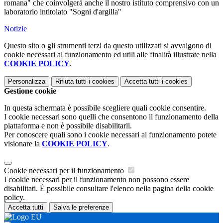
romana" che coinvolgerà anche il nostro istituto comprensivo con un
laboratorio intitolato "Sogni d'argilla"
Notizie
Questo sito o gli strumenti terzi da questo utilizzati si avvalgono di
cookie necessari al funzionamento ed utili alle finalità illustrate nella
COOKIE POLICY
.
Personalizza
Rifiuta tutti
i cookies
Accetta tutti
i cookies
Gestione cookie
In questa schermata è possibile scegliere quali cookie consentire.
I cookie necessari sono quelli che consentono il funzionamento della
piattaforma e non è possibile disabilitarli.
Per conoscere quali sono i cookie necessari al funzionamento potete
visionare la
COOKIE POLICY
.
Cookie necessari per il funzionamento
I cookie necessari per il funzionamento non possono essere
disabilitati. È possibile consultare l'elenco nella pagina della cookie
policy.
Accetta tutti
Salva le preferenze