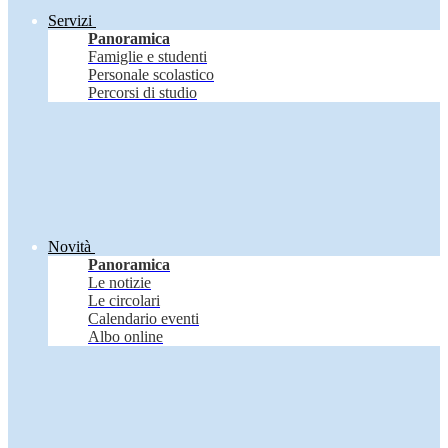
Servizi
Panoramica
Famiglie e studenti
Personale scolastico
Percorsi di studio
Novità
Panoramica
Le notizie
Le circolari
Calendario eventi
Albo online