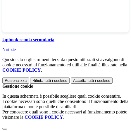
lapbook scuola secondaria
Notizie
Questo sito o gli strumenti terzi da questo utilizzati si avvalgono di
cookie necessari al funzionamento ed utili alle finalità illustrate nella
COOKIE POLICY
.
Personalizza
Rifiuta tutti
i cookies
Accetta tutti
i cookies
Gestione cookie
In questa schermata è possibile scegliere quali cookie consentire.
I cookie necessari sono quelli che consentono il funzionamento della
piattaforma e non è possibile disabilitarli.
Per conoscere quali sono i cookie necessari al funzionamento potete
visionare la
COOKIE POLICY
.