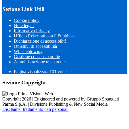
Sezione Link Utili
Cookie policy
Note legali
Informativa Privacy
Ufficio Relazioni con il Pubblico
Dichiarazione di accessibilità
Obiettivi di accessibilità
Whistleblowing
Gestione consensi cookie
Amministrazione trasparente
Pagina visualizzata
101
volte
Sezione Copyright
Copyright 2026 | Engineered and powered by Gruppo Spaggiari
Parma S.p.A. | Divisione Publishing & New Social Media
Disclaimer trattamento dati personali