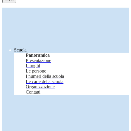
Scuola
Panoramica
Presentazione
I luoghi
Le persone
I numeri della scuola
Le carte della scuola
Organizzazione
Contatti