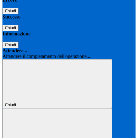
Chiudi
Successo
Chiudi
Informazione
Chiudi
Attendere...
Attendere il completamento dell'operazione...
Chiudi