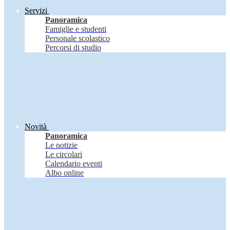
Servizi
Panoramica
Famiglie e studenti
Personale scolastico
Percorsi di studio
Novità
Panoramica
Le notizie
Le circolari
Calendario eventi
Albo online