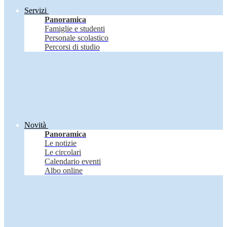
Servizi
Panoramica
Famiglie e studenti
Personale scolastico
Percorsi di studio
Novità
Panoramica
Le notizie
Le circolari
Calendario eventi
Albo online