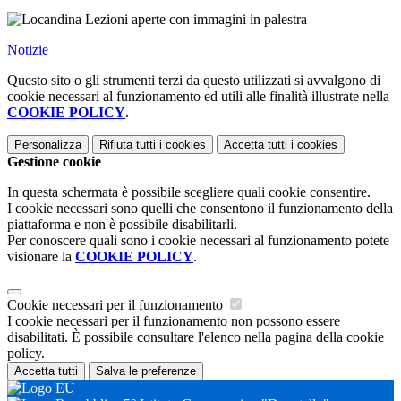
Notizie
Questo sito o gli strumenti terzi da questo utilizzati si avvalgono di
cookie necessari al funzionamento ed utili alle finalità illustrate nella
COOKIE POLICY
.
Personalizza
Rifiuta tutti
i cookies
Accetta tutti
i cookies
Gestione cookie
In questa schermata è possibile scegliere quali cookie consentire.
I cookie necessari sono quelli che consentono il funzionamento della
piattaforma e non è possibile disabilitarli.
Per conoscere quali sono i cookie necessari al funzionamento potete
visionare la
COOKIE POLICY
.
Cookie necessari per il funzionamento
I cookie necessari per il funzionamento non possono essere
disabilitati. È possibile consultare l'elenco nella pagina della cookie
policy.
Accetta tutti
Salva le preferenze