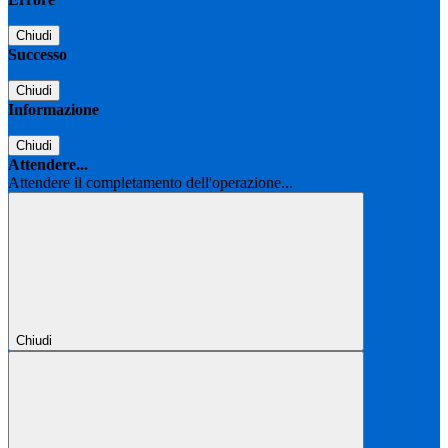
Chiudi
Successo
Chiudi
Informazione
Chiudi
Attendere...
Attendere il completamento dell'operazione...
Chiudi