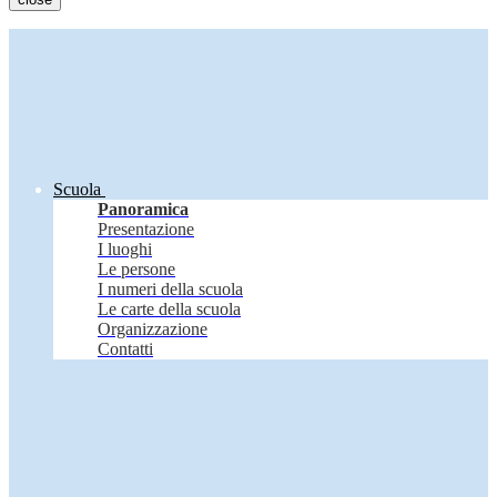
Scuola
Panoramica
Presentazione
I luoghi
Le persone
I numeri della scuola
Le carte della scuola
Organizzazione
Contatti