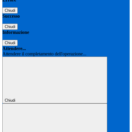
Chiudi
Successo
Chiudi
Informazione
Chiudi
Attendere...
Attendere il completamento dell'operazione...
Chiudi