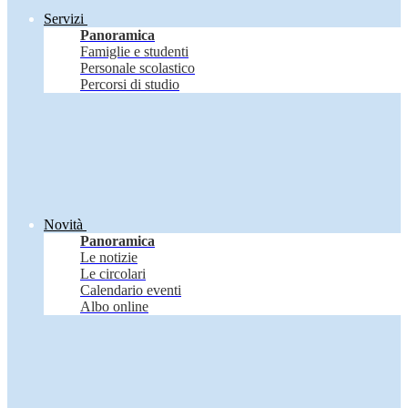
Servizi
Panoramica
Famiglie e studenti
Personale scolastico
Percorsi di studio
Novità
Panoramica
Le notizie
Le circolari
Calendario eventi
Albo online