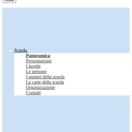
Scuola
Panoramica
Presentazione
I luoghi
Le persone
I numeri della scuola
Le carte della scuola
Organizzazione
Contatti