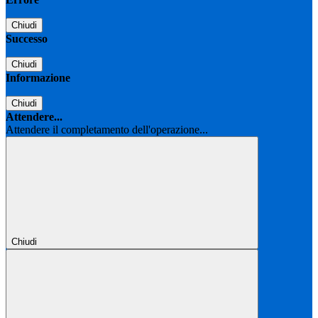
Chiudi
Successo
Chiudi
Informazione
Chiudi
Attendere...
Attendere il completamento dell'operazione...
Chiudi