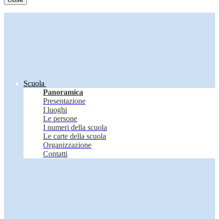
Scuola
Panoramica
Presentazione
I luoghi
Le persone
I numeri della scuola
Le carte della scuola
Organizzazione
Contatti