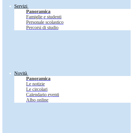
Servizi
Panoramica
Famiglie e studenti
Personale scolastico
Percorsi di studio
Novità
Panoramica
Le notizie
Le circolari
Calendario eventi
Albo online