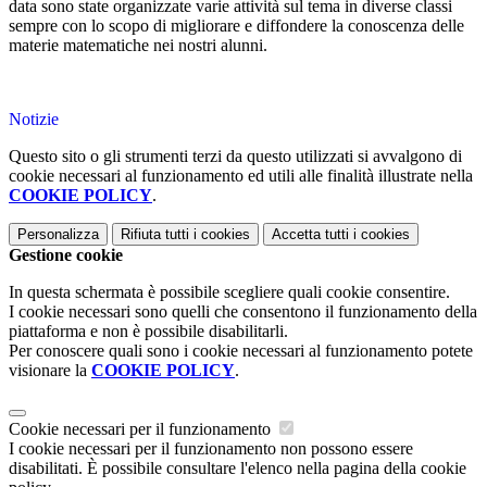
data sono state organizzate varie attività sul tema in diverse classi
sempre con lo scopo di migliorare e diffondere la conoscenza delle
materie matematiche nei nostri alunni.
Notizie
Questo sito o gli strumenti terzi da questo utilizzati si avvalgono di
cookie necessari al funzionamento ed utili alle finalità illustrate nella
COOKIE POLICY
.
Personalizza
Rifiuta tutti
i cookies
Accetta tutti
i cookies
Gestione cookie
In questa schermata è possibile scegliere quali cookie consentire.
I cookie necessari sono quelli che consentono il funzionamento della
piattaforma e non è possibile disabilitarli.
Per conoscere quali sono i cookie necessari al funzionamento potete
visionare la
COOKIE POLICY
.
Cookie necessari per il funzionamento
I cookie necessari per il funzionamento non possono essere
disabilitati. È possibile consultare l'elenco nella pagina della cookie