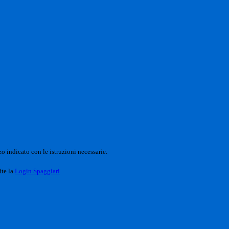
o indicato con le istruzioni necessarie.
ite la
Login Spaggiari