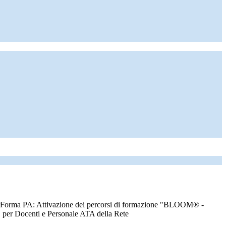
Forma PA: Attivazione dei percorsi di formazione "BLOOM® -
per Docenti e Personale ATA della Rete