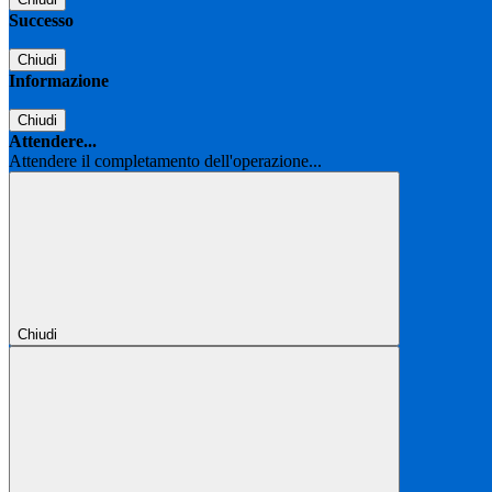
Successo
Chiudi
Informazione
Chiudi
Attendere...
Attendere il completamento dell'operazione...
Chiudi