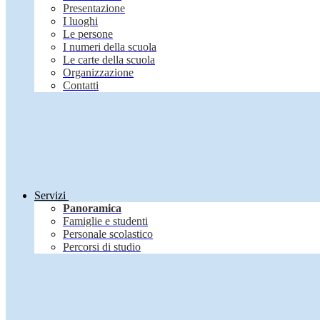
Presentazione
I luoghi
Le persone
I numeri della scuola
Le carte della scuola
Organizzazione
Contatti
Servizi
Panoramica
Famiglie e studenti
Personale scolastico
Percorsi di studio