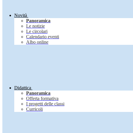
Novità
Panoramica
Le notizie
Le circolari
Calendario eventi
Albo online
Didattica
Panoramica
Offerta formativa
I progetti delle classi
Curricoli