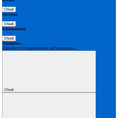
Chiudi
Successo
Chiudi
Informazione
Chiudi
Attendere...
Attendere il completamento dell'operazione...
Chiudi