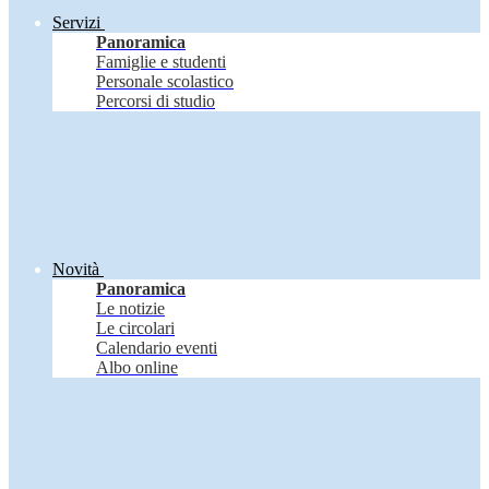
Servizi
Panoramica
Famiglie e studenti
Personale scolastico
Percorsi di studio
Novità
Panoramica
Le notizie
Le circolari
Calendario eventi
Albo online