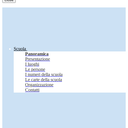
Scuola
Panoramica
Presentazione
I luoghi
Le persone
I numeri della scuola
Le carte della scuola
Organizzazione
Contatti