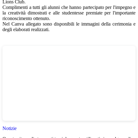
Lions Club
.
Complimenti a tutti gli alunni che hanno partecipato per l'impegno e
la creatività dimostrati e alle studentesse premiate per l'importante
riconoscimento ottenuto.
Nel Canva allegato sono disponibili le immagini della cerimonia e
degli elaborati realizzati.
Notizie