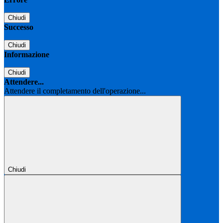
Chiudi
Successo
Chiudi
Informazione
Chiudi
Attendere...
Attendere il completamento dell'operazione...
Chiudi