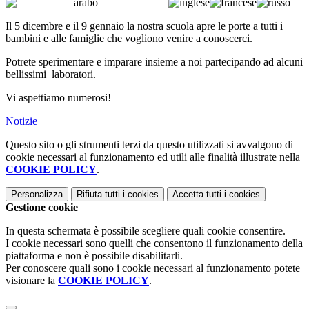
Il 5 dicembre e il 9 gennaio la nostra scuola apre le porte a tutti i
bambini e alle famiglie che vogliono venire a conoscerci.
Potrete sperimentare e imparare insieme a noi partecipando ad alcuni
bellissimi laboratori.
Vi aspettiamo numerosi!
Notizie
Questo sito o gli strumenti terzi da questo utilizzati si avvalgono di
cookie necessari al funzionamento ed utili alle finalità illustrate nella
COOKIE POLICY
.
Personalizza
Rifiuta tutti
i cookies
Accetta tutti
i cookies
Gestione cookie
In questa schermata è possibile scegliere quali cookie consentire.
I cookie necessari sono quelli che consentono il funzionamento della
piattaforma e non è possibile disabilitarli.
Per conoscere quali sono i cookie necessari al funzionamento potete
visionare la
COOKIE POLICY
.