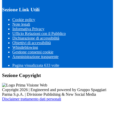
Sezione Link Utili
Cookie policy
Note legali
Informativa Privacy
Ufficio Relazioni con il Pubblico
Dichiarazione di accessibilità
Obiettivi di accessibilità
Whistleblowing
Gestione consensi cookie
Amministrazione trasparente
Pagina visualizzata
633
volte
Sezione Copyright
Copyright 2026 | Engineered and powered by Gruppo Spaggiari
Parma S.p.A. | Divisione Publishing & New Social Media
Disclaimer trattamento dati personali