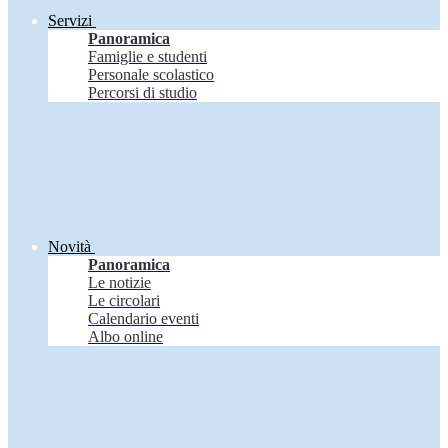
Servizi
Panoramica
Famiglie e studenti
Personale scolastico
Percorsi di studio
Novità
Panoramica
Le notizie
Le circolari
Calendario eventi
Albo online