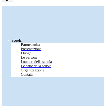
Scuola
Panoramica
Presentazione
I luoghi
Le persone
I numeri della scuola
Le carte della scuola
Organizzazione
Contatti