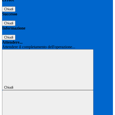
Chiudi
Successo
Chiudi
Informazione
Chiudi
Attendere...
Attendere il completamento dell'operazione...
Chiudi