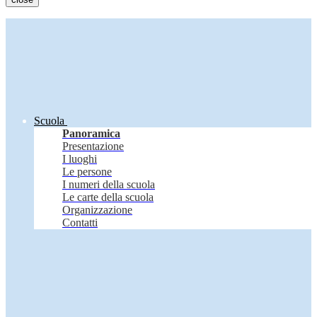
Scuola
Panoramica
Presentazione
I luoghi
Le persone
I numeri della scuola
Le carte della scuola
Organizzazione
Contatti