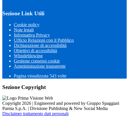
Sezione Link Utili
Cookie policy
Note legali
Informativa Privacy
Ufficio Relazioni con il Pubblico
Dichiarazione di accessibilità
Obiettivi di accessibilità
Whistleblowing
Gestione consensi cookie
Amministrazione trasparente
Pagina visualizzata
543
volte
Sezione Copyright
Copyright 2026 | Engineered and powered by Gruppo Spaggiari
Parma S.p.A. | Divisione Publishing & New Social Media
Disclaimer trattamento dati personali