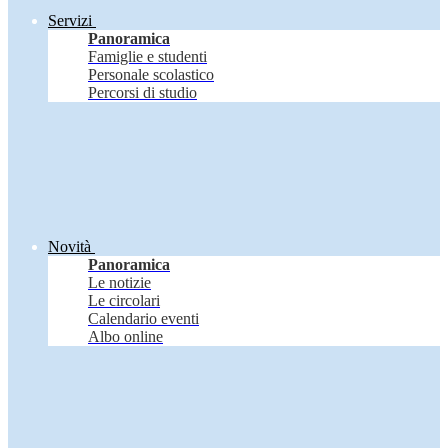
Servizi
Panoramica
Famiglie e studenti
Personale scolastico
Percorsi di studio
Novità
Panoramica
Le notizie
Le circolari
Calendario eventi
Albo online