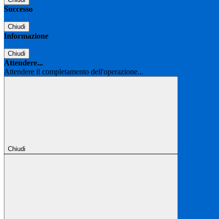
Successo
Chiudi
Informazione
Chiudi
Attendere...
Attendere il completamento dell'operazione...
Chiudi