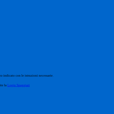
o indicato con le istruzioni necessarie.
ite la
Login Spaggiari