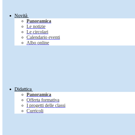
Novità
Panoramica
Le notizie
Le circolari
Calendario eventi
Albo online
Didattica
Panoramica
Offerta formativa
I progetti delle classi
Curricoli