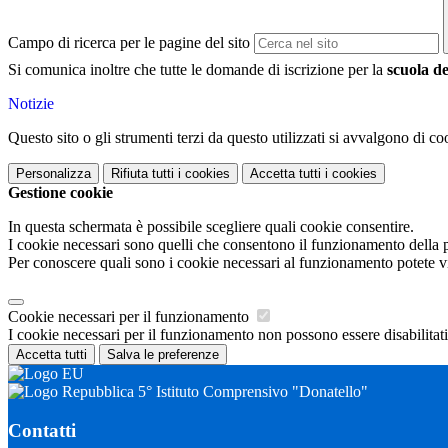
Campo di ricerca per le pagine del sito
Si comunica inoltre che tutte le domande di iscrizione per la
scuola de
Notizie
Questo sito o gli strumenti terzi da questo utilizzati si avvalgono di coo
Personalizza
Rifiuta tutti
i cookies
Accetta tutti
i cookies
Gestione cookie
In questa schermata è possibile scegliere quali cookie consentire.
I cookie necessari sono quelli che consentono il funzionamento della pi
Per conoscere quali sono i cookie necessari al funzionamento potete v
Cookie necessari per il funzionamento
I cookie necessari per il funzionamento non possono essere disabilitati.
Accetta tutti
Salva le preferenze
5° Istituto Comprensivo "Donatello"
Contatti