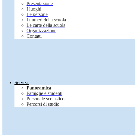
Presentazione
I luoghi
Le persone
I numeri della scuola
Le carte della scuola
Organizzazione
Contatti
Servizi
Panoramica
Famiglie e studenti
Personale scolastico
Percorsi di studio