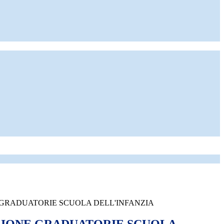
GRADUATORIE SCUOLA DELL'INFANZIA