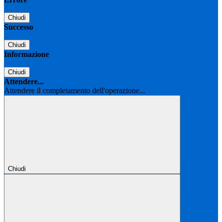
Chiudi
Successo
Chiudi
Informazione
Chiudi
Attendere...
Attendere il completamento dell'operazione...
Chiudi