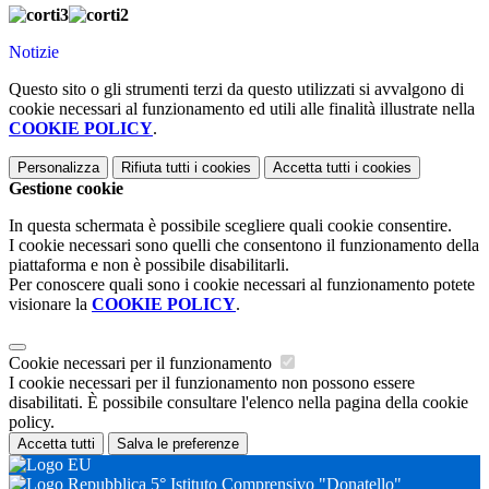
Notizie
Questo sito o gli strumenti terzi da questo utilizzati si avvalgono di
cookie necessari al funzionamento ed utili alle finalità illustrate nella
COOKIE POLICY
.
Personalizza
Rifiuta tutti
i cookies
Accetta tutti
i cookies
Gestione cookie
In questa schermata è possibile scegliere quali cookie consentire.
I cookie necessari sono quelli che consentono il funzionamento della
piattaforma e non è possibile disabilitarli.
Per conoscere quali sono i cookie necessari al funzionamento potete
visionare la
COOKIE POLICY
.
Cookie necessari per il funzionamento
I cookie necessari per il funzionamento non possono essere
disabilitati. È possibile consultare l'elenco nella pagina della cookie
policy.
Accetta tutti
Salva le preferenze
5° Istituto Comprensivo "Donatello"