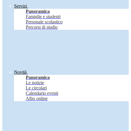
Servizi
Panoramica
Famiglie e studenti
Personale scolastico
Percorsi di studio
Novità
Panoramica
Le notizie
Le circolari
Calendario eventi
Albo online