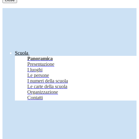
Scuola
Panoramica
Presentazione
I luoghi
Le persone
I numeri della scuola
Le carte della scuola
Organizzazione
Contatti