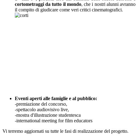
cortometraggi da tutto il mondo
, che i nostri alunni avranno
il compito di giudicare come veri critici cinematografici.
Eventi aperti alle famiglie e al pubblico:
-premiazione del concorso,
-spettacolo audiovisivo live,
-mostra d'illustrazione studentesca
-international meeting for film educators
Vi terremo aggiornati su tutte le fasi di realizzazione del progetto.