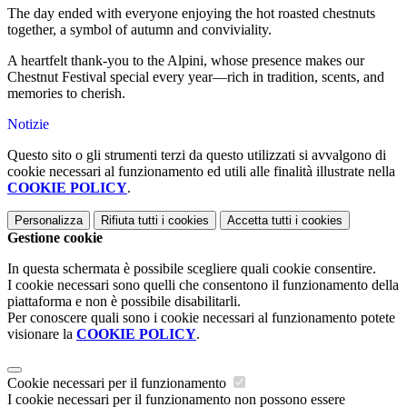
The day ended with everyone enjoying the hot roasted chestnuts
together, a symbol of autumn and conviviality.
A heartfelt thank-you to the Alpini, whose presence makes our
Chestnut Festival special every year—rich in tradition, scents, and
memories to cherish.
Notizie
Questo sito o gli strumenti terzi da questo utilizzati si avvalgono di
cookie necessari al funzionamento ed utili alle finalità illustrate nella
COOKIE POLICY
.
Personalizza
Rifiuta tutti
i cookies
Accetta tutti
i cookies
Gestione cookie
In questa schermata è possibile scegliere quali cookie consentire.
I cookie necessari sono quelli che consentono il funzionamento della
piattaforma e non è possibile disabilitarli.
Per conoscere quali sono i cookie necessari al funzionamento potete
visionare la
COOKIE POLICY
.
Cookie necessari per il funzionamento
I cookie necessari per il funzionamento non possono essere