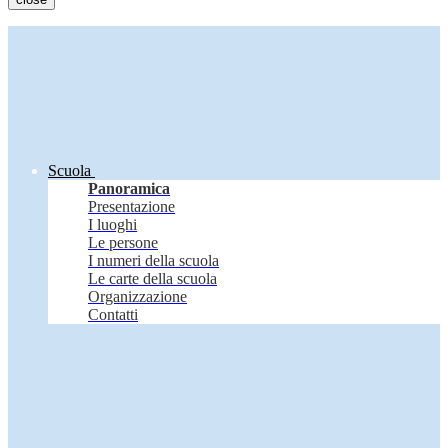
Scuola
Panoramica
Presentazione
I luoghi
Le persone
I numeri della scuola
Le carte della scuola
Organizzazione
Contatti