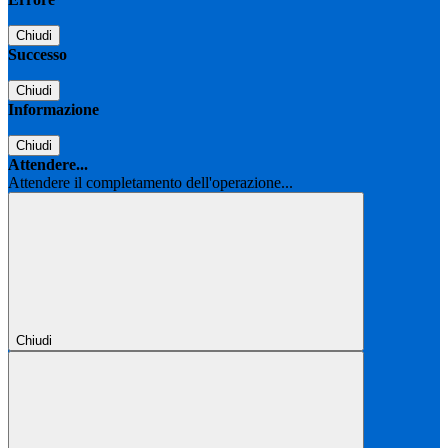
Chiudi
Successo
Chiudi
Informazione
Chiudi
Attendere...
Attendere il completamento dell'operazione...
Chiudi