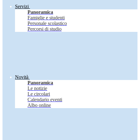
Servizi
Panoramica
Famiglie e studenti
Personale scolastico
Percorsi di studio
Novità
Panoramica
Le notizie
Le circolari
Calendario eventi
Albo online