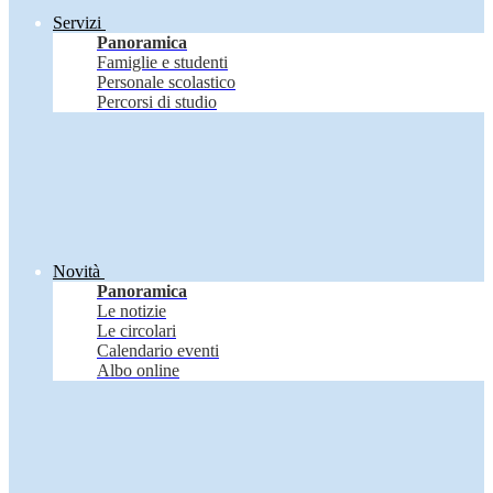
Servizi
Panoramica
Famiglie e studenti
Personale scolastico
Percorsi di studio
Novità
Panoramica
Le notizie
Le circolari
Calendario eventi
Albo online