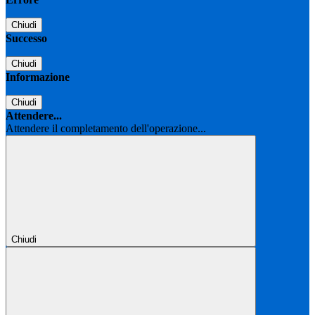
Chiudi
Successo
Chiudi
Informazione
Chiudi
Attendere...
Attendere il completamento dell'operazione...
Chiudi