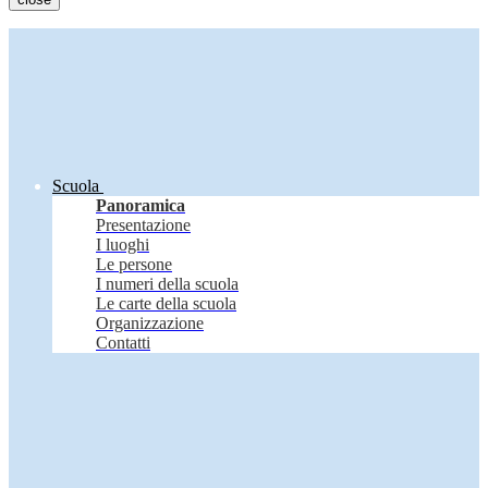
Scuola
Panoramica
Presentazione
I luoghi
Le persone
I numeri della scuola
Le carte della scuola
Organizzazione
Contatti