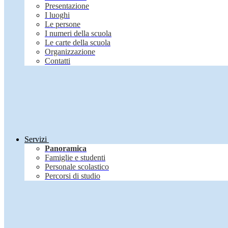
Presentazione
I luoghi
Le persone
I numeri della scuola
Le carte della scuola
Organizzazione
Contatti
Servizi
Panoramica
Famiglie e studenti
Personale scolastico
Percorsi di studio