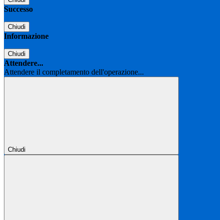
Successo
Chiudi
Informazione
Chiudi
Attendere...
Attendere il completamento dell'operazione...
Chiudi