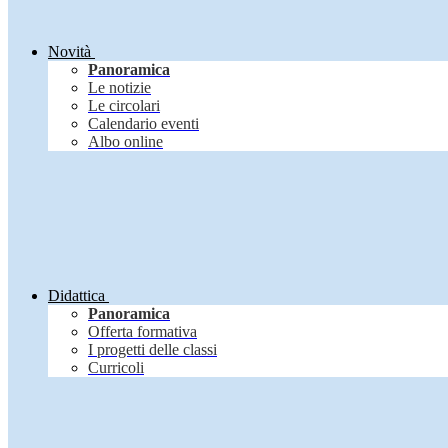
Novità
Panoramica
Le notizie
Le circolari
Calendario eventi
Albo online
Didattica
Panoramica
Offerta formativa
I progetti delle classi
Curricoli