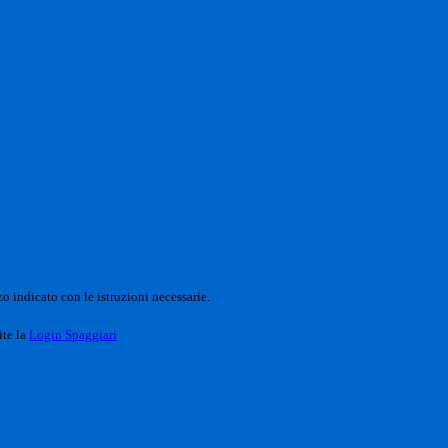
o indicato con le istruzioni necessarie.
ite la
Login Spaggiari