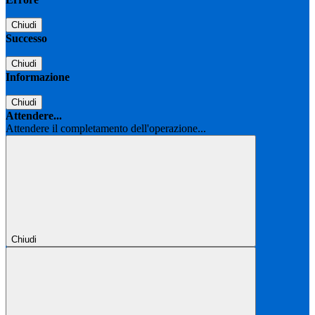
Chiudi
Successo
Chiudi
Informazione
Chiudi
Attendere...
Attendere il completamento dell'operazione...
Chiudi