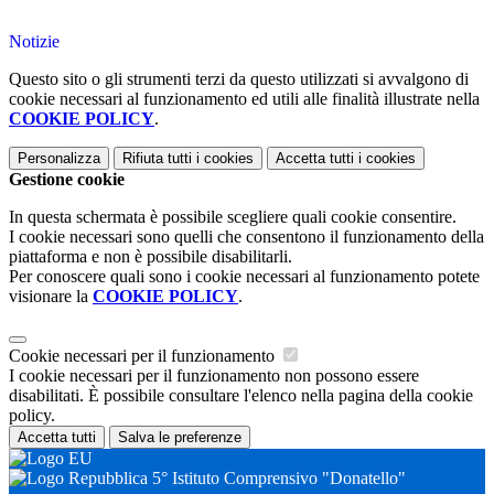
Notizie
Questo sito o gli strumenti terzi da questo utilizzati si avvalgono di
cookie necessari al funzionamento ed utili alle finalità illustrate nella
COOKIE POLICY
.
Personalizza
Rifiuta tutti
i cookies
Accetta tutti
i cookies
Gestione cookie
In questa schermata è possibile scegliere quali cookie consentire.
I cookie necessari sono quelli che consentono il funzionamento della
piattaforma e non è possibile disabilitarli.
Per conoscere quali sono i cookie necessari al funzionamento potete
visionare la
COOKIE POLICY
.
Cookie necessari per il funzionamento
I cookie necessari per il funzionamento non possono essere
disabilitati. È possibile consultare l'elenco nella pagina della cookie
policy.
Accetta tutti
Salva le preferenze
5° Istituto Comprensivo "Donatello"