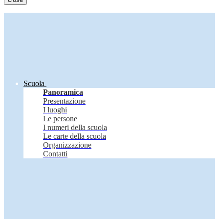
Scuola
Panoramica
Presentazione
I luoghi
Le persone
I numeri della scuola
Le carte della scuola
Organizzazione
Contatti