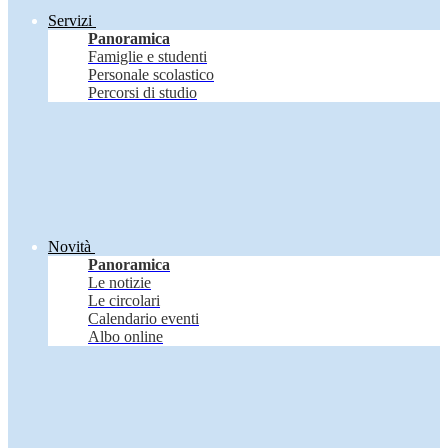
Servizi
Panoramica
Famiglie e studenti
Personale scolastico
Percorsi di studio
Novità
Panoramica
Le notizie
Le circolari
Calendario eventi
Albo online