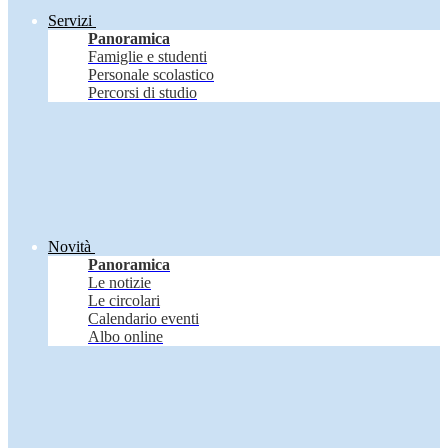
Servizi
Panoramica
Famiglie e studenti
Personale scolastico
Percorsi di studio
Novità
Panoramica
Le notizie
Le circolari
Calendario eventi
Albo online