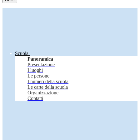
Scuola
Panoramica
Presentazione
I luoghi
Le persone
I numeri della scuola
Le carte della scuola
Organizzazione
Contatti