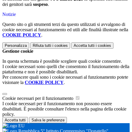
dei genitori sarà
sospeso
.
Notizie
Questo sito o gli strumenti terzi da questo utilizzati si avvalgono di
cookie necessari al funzionamento ed utili alle finalità illustrate nella
COOKIE POLICY
.
Personalizza
Rifiuta tutti
i cookies
Accetta tutti
i cookies
Gestione cookie
In questa schermata è possibile scegliere quali cookie consentire.
I cookie necessari sono quelli che consentono il funzionamento della
piattaforma e non è possibile disabilitarli.
Per conoscere quali sono i cookie necessari al funzionamento potete
visionare la
COOKIE POLICY
.
Cookie necessari per il funzionamento
I cookie necessari per il funzionamento non possono essere
disabilitati. È possibile consultare l'elenco nella pagina della cookie
policy.
Accetta tutti
Salva le preferenze
5° Istituto Comprensivo "Donatello"