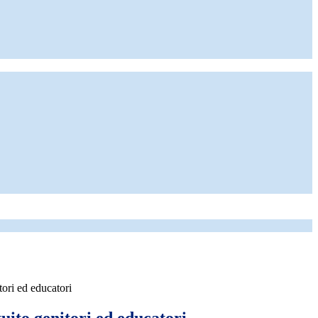
tori ed educatori