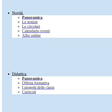
Novità
Panoramica
Le notizie
Le circolari
Calendario eventi
Albo online
Didattica
Panoramica
Offerta formativa
I progetti delle classi
Curricoli