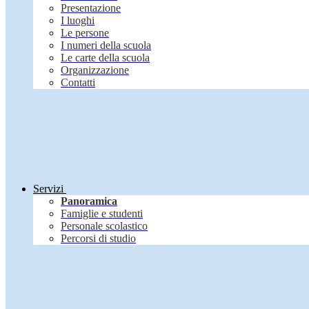
Presentazione
I luoghi
Le persone
I numeri della scuola
Le carte della scuola
Organizzazione
Contatti
Servizi
Panoramica
Famiglie e studenti
Personale scolastico
Percorsi di studio