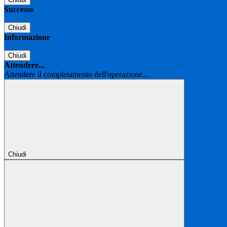
Successo
Chiudi
Informazione
Chiudi
Attendere...
Attendere il completamento dell'operazione...
Chiudi