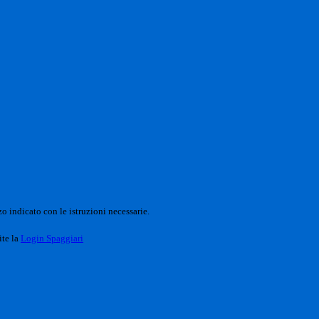
o indicato con le istruzioni necessarie.
ite la
Login Spaggiari