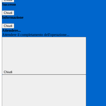
Successo
Chiudi
Informazione
Chiudi
Attendere...
Attendere il completamento dell'operazione...
Chiudi