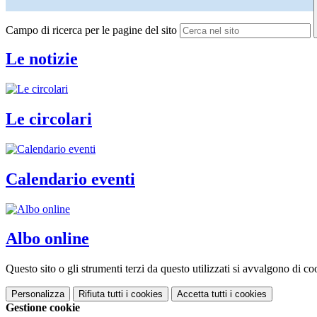
Campo di ricerca per le pagine del sito
Le notizie
Le circolari
Calendario eventi
Albo online
Questo sito o gli strumenti terzi da questo utilizzati si avvalgono di coo
Personalizza
Rifiuta tutti
i cookies
Accetta tutti
i cookies
Gestione cookie