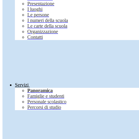
Presentazione
I luoghi
Le persone
I numeri della scuola
Le carte della scuola
Organizzazione
Contatti
Servizi
Panoramica
Famiglie e studenti
Personale scolastico
Percorsi di studio