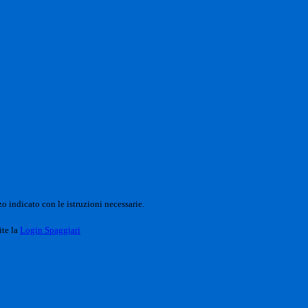
o indicato con le istruzioni necessarie.
ite la
Login Spaggiari