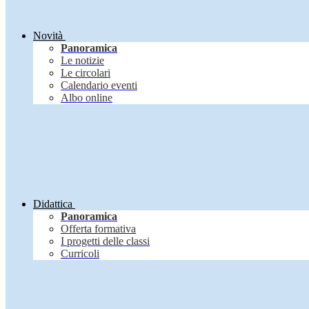
Novità
Panoramica
Le notizie
Le circolari
Calendario eventi
Albo online
Didattica
Panoramica
Offerta formativa
I progetti delle classi
Curricoli