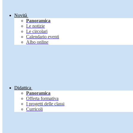
Novità
Panoramica
Le notizie
Le circolari
Calendario eventi
Albo online
Didattica
Panoramica
Offerta formativa
I progetti delle classi
Curricoli