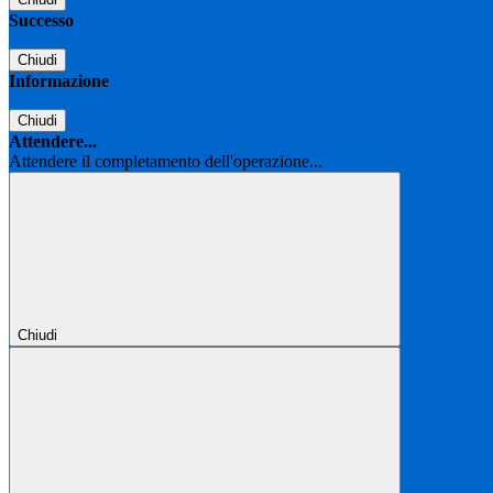
Successo
Chiudi
Informazione
Chiudi
Attendere...
Attendere il completamento dell'operazione...
Chiudi