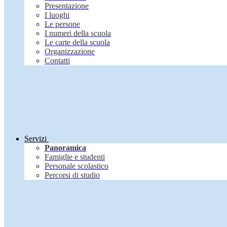
Presentazione
I luoghi
Le persone
I numeri della scuola
Le carte della scuola
Organizzazione
Contatti
Servizi
Panoramica
Famiglie e studenti
Personale scolastico
Percorsi di studio