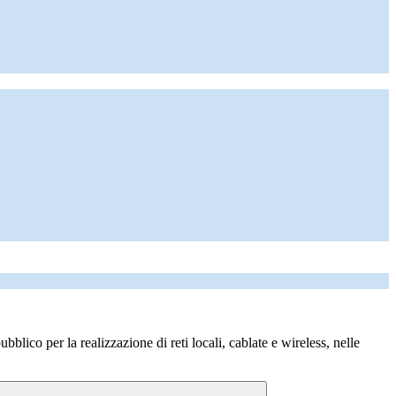
ico per la realizzazione di reti locali, cablate e wireless, nelle