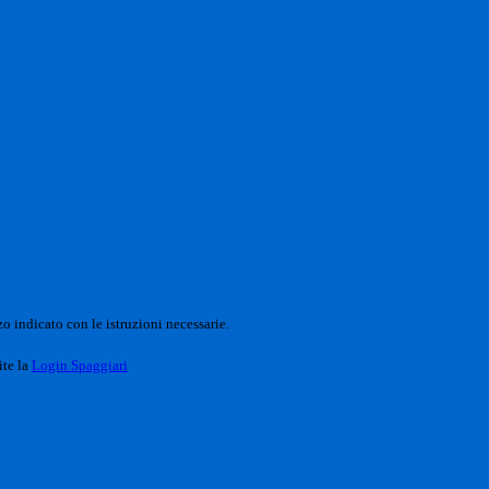
o indicato con le istruzioni necessarie.
ite la
Login Spaggiari