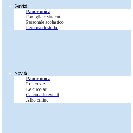
Servizi
Panoramica
Famiglie e studenti
Personale scolastico
Percorsi di studio
Novità
Panoramica
Le notizie
Le circolari
Calendario eventi
Albo online