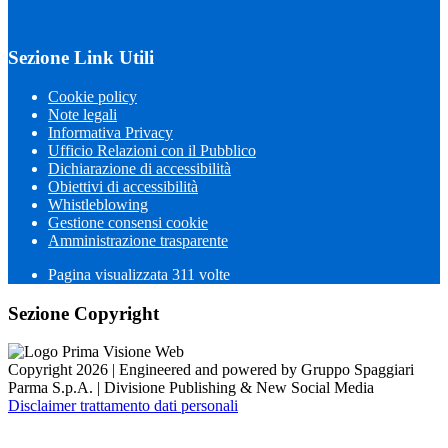
Sezione Link Utili
Cookie policy
Note legali
Informativa Privacy
Ufficio Relazioni con il Pubblico
Dichiarazione di accessibilità
Obiettivi di accessibilità
Whistleblowing
Gestione consensi cookie
Amministrazione trasparente
Pagina visualizzata
311
volte
Sezione Copyright
Copyright 2026 | Engineered and powered by Gruppo Spaggiari
Parma S.p.A. | Divisione Publishing & New Social Media
Disclaimer trattamento dati personali