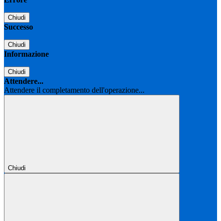
Chiudi
Successo
Chiudi
Informazione
Chiudi
Attendere...
Attendere il completamento dell'operazione...
Chiudi