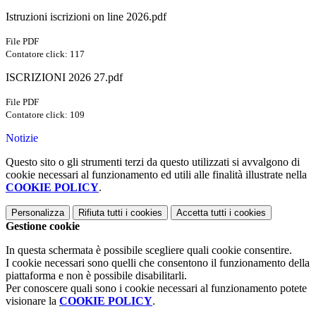
Istruzioni iscrizioni on line 2026.pdf
File PDF
Contatore click: 117
ISCRIZIONI 2026 27.pdf
File PDF
Contatore click: 109
Notizie
Questo sito o gli strumenti terzi da questo utilizzati si avvalgono di
cookie necessari al funzionamento ed utili alle finalità illustrate nella
COOKIE POLICY
.
Personalizza
Rifiuta tutti
i cookies
Accetta tutti
i cookies
Gestione cookie
In questa schermata è possibile scegliere quali cookie consentire.
I cookie necessari sono quelli che consentono il funzionamento della
piattaforma e non è possibile disabilitarli.
Per conoscere quali sono i cookie necessari al funzionamento potete
visionare la
COOKIE POLICY
.