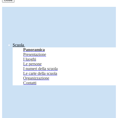
Scuola
Panoramica
Presentazione
I luoghi
Le persone
I numeri della scuola
Le carte della scuola
Organizzazione
Contatti