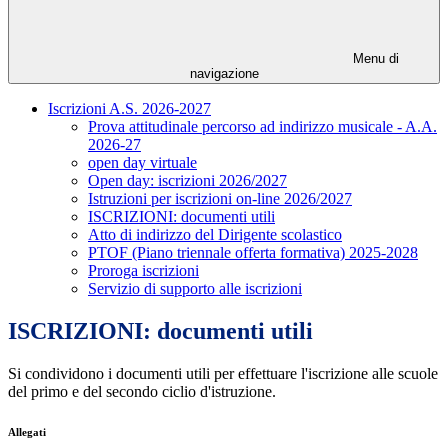
Menu di
navigazione
Iscrizioni A.S. 2026-2027
Prova attitudinale percorso ad indirizzo musicale - A.A.
2026-27
open day virtuale
Open day: iscrizioni 2026/2027
Istruzioni per iscrizioni on-line 2026/2027
ISCRIZIONI: documenti utili
Atto di indirizzo del Dirigente scolastico
PTOF (Piano triennale offerta formativa) 2025-2028
Proroga iscrizioni
Servizio di supporto alle iscrizioni
ISCRIZIONI: documenti utili
Si condividono i documenti utili per effettuare l'iscrizione alle scuole
del primo e del secondo ciclio d'istruzione.
Allegati