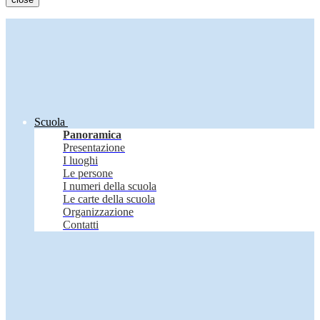
Scuola
Panoramica
Presentazione
I luoghi
Le persone
I numeri della scuola
Le carte della scuola
Organizzazione
Contatti