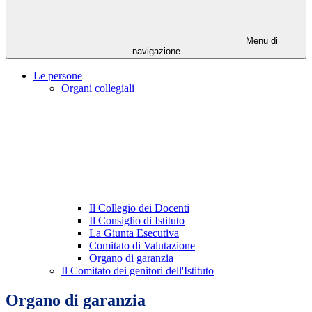
Menu di
navigazione
Le persone
Organi collegiali
Il Collegio dei Docenti
Il Consiglio di Istituto
La Giunta Esecutiva
Comitato di Valutazione
Organo di garanzia
Il Comitato dei genitori dell'Istituto
Organo di garanzia