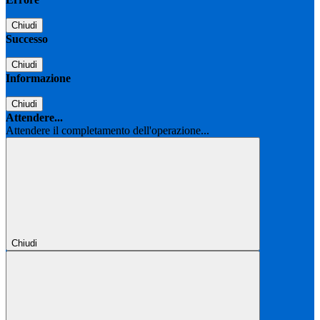
Chiudi
Successo
Chiudi
Informazione
Chiudi
Attendere...
Attendere il completamento dell'operazione...
Chiudi