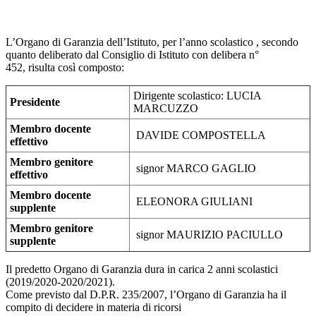
L’Organo di Garanzia dell’Istituto, per l’anno scolastico , secondo
quanto deliberato dal Consiglio di Istituto con
delibera n°
452,
risulta così composto:
Dirigente scolastico: LUCIA
Presidente
MARCUZZO
Membro docente
DAVIDE COMPOSTELLA
effettivo
Membro genitore
signor MARCO GAGLIO
effettivo
Membro docente
ELEONORA GIULIANI
supplente
Membro genitore
signor MAURIZIO PACIULLO
supplente
Il predetto Organo di Garanzia dura in carica 2 anni scolastici
(2019/2020-2020/2021).
Come previsto dal D.P.R. 235/2007, l’Organo di Garanzia ha il
compito di decidere in materia di ricorsi