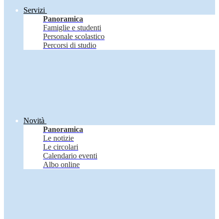
Servizi
Panoramica
Famiglie e studenti
Personale scolastico
Percorsi di studio
Novità
Panoramica
Le notizie
Le circolari
Calendario eventi
Albo online