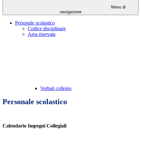
Menu di
navigazione
Personale scolastico
Codice disciplinare
Area riservata
Verbali collegio
Personale scolastico
Calendario Impegni Collegiali