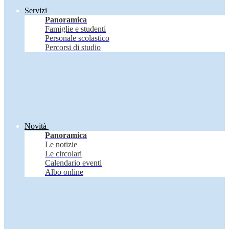
Servizi
Panoramica
Famiglie e studenti
Personale scolastico
Percorsi di studio
Novità
Panoramica
Le notizie
Le circolari
Calendario eventi
Albo online