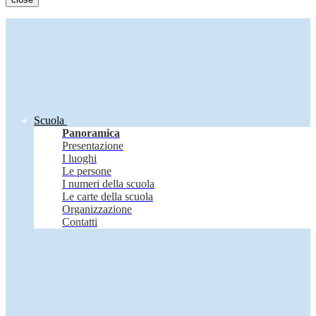
Scuola
Panoramica
Presentazione
I luoghi
Le persone
I numeri della scuola
Le carte della scuola
Organizzazione
Contatti