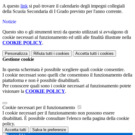
A questo
link
si può trovare il calendario degli impegni collegiali
della Scuola Secondaria di I Grado previsto per l'anno corrente.
Notizie
Questo sito o gli strumenti terzi da questo utilizzati si avvalgono di
cookie necessari al funzionamento ed utili alle finalità illustrate nella
COOKIE POLICY
.
Personalizza
Rifiuta tutti
i cookies
Accetta tutti
i cookies
Gestione cookie
In questa schermata è possibile scegliere quali cookie consentire.
I cookie necessari sono quelli che consentono il funzionamento della
piattaforma e non è possibile disabilitarli.
Per conoscere quali sono i cookie necessari al funzionamento potete
visionare la
COOKIE POLICY
.
Cookie necessari per il funzionamento
I cookie necessari per il funzionamento non possono essere
disabilitati. È possibile consultare l'elenco nella pagina della cookie
policy.
Accetta tutti
Salva le preferenze