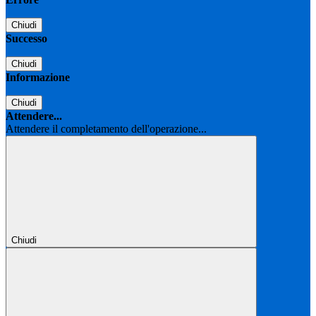
Chiudi
Successo
Chiudi
Informazione
Chiudi
Attendere...
Attendere il completamento dell'operazione...
Chiudi