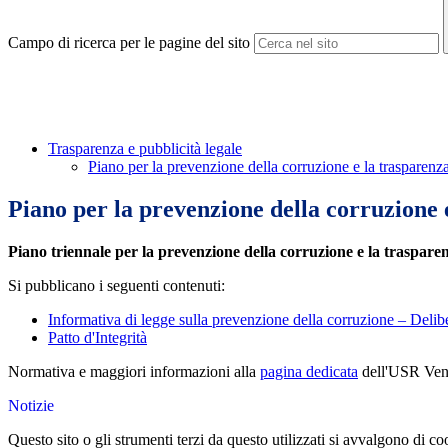
Campo di ricerca per le pagine del sito
Trasparenza e pubblicità legale
Piano per la prevenzione della corruzione e la trasparenz
Piano per la prevenzione della corruzione 
Piano triennale per la prevenzione della corruzione e la traspare
Si pubblicano i seguenti contenuti:
Informativa di legge sulla prevenzione della corruzione – Del
Patto d'Integrità
Normativa e maggiori informazioni alla
pagina dedicata
dell'USR Ven
Notizie
Questo sito o gli strumenti terzi da questo utilizzati si avvalgono di coo