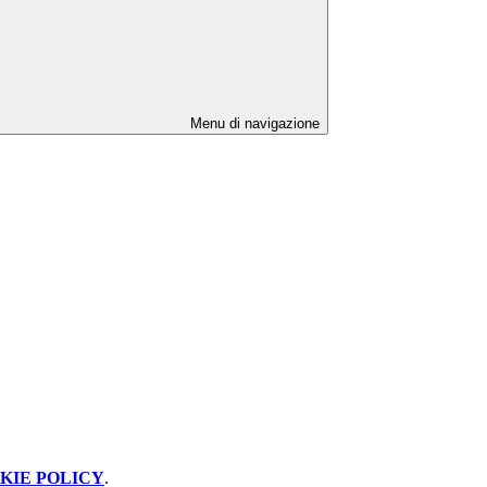
Menu di navigazione
KIE POLICY
.