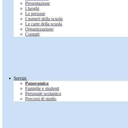
Presentazione
I luoghi
Le persone
I numeri della scuola
Le carte della scuola
Organizzazione
Contatti
Servizi
Panoramica
Famiglie e studenti
Personale scolastico
Percorsi di studio