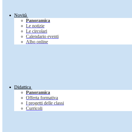
Novità
Panoramica
Le notizie
Le circolari
Calendario eventi
Albo online
Didattica
Panoramica
Offerta formativa
I progetti delle classi
Curricoli