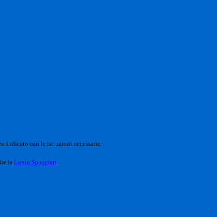
o indicato con le istruzioni necessarie.
ite la
Login Spaggiari