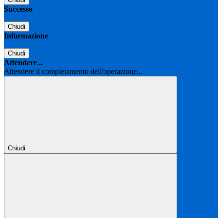
Successo
Chiudi
Informazione
Chiudi
Attendere...
Attendere il completamento dell'operazione...
Chiudi