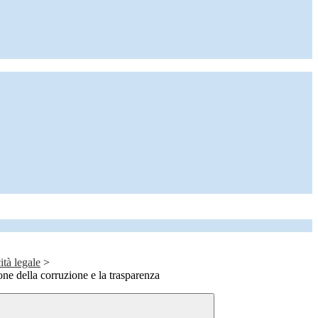
ità legale
>
one della corruzione e la trasparenza