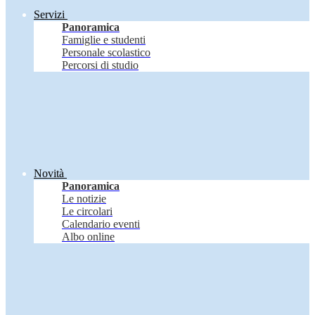
Servizi
Panoramica
Famiglie e studenti
Personale scolastico
Percorsi di studio
Novità
Panoramica
Le notizie
Le circolari
Calendario eventi
Albo online