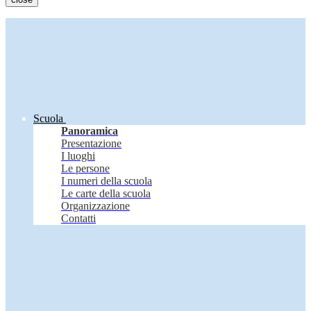
Scuola
Panoramica
Presentazione
I luoghi
Le persone
I numeri della scuola
Le carte della scuola
Organizzazione
Contatti