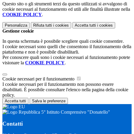
Questo sito o gli strumenti terzi da questo utilizzati si avvalgono di
cookie necessari al funzionamento ed utili alle finalità illustrate nella
COOKIE POLICY
.
Personalizza
Rifiuta tutti
i cookies
Accetta tutti
i cookies
Gestione cookie
In questa schermata è possibile scegliere quali cookie consentire.
I cookie necessari sono quelli che consentono il funzionamento della
piattaforma e non è possibile disabilitarli.
Per conoscere quali sono i cookie necessari al funzionamento potete
visionare la
COOKIE POLICY
.
Cookie necessari per il funzionamento
I cookie necessari per il funzionamento non possono essere
disabilitati. È possibile consultare l'elenco nella pagina della cookie
policy.
Accetta tutti
Salva le preferenze
5° Istituto Comprensivo "Donatello"
Contatti