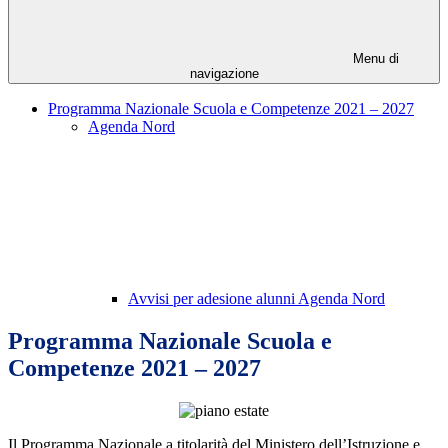
Menu di
navigazione
Programma Nazionale Scuola e Competenze 2021 – 2027
Agenda Nord
Avvisi per adesione alunni Agenda Nord
Programma Nazionale Scuola e
Competenze 2021 – 2027
Il Programma Nazionale a titolarità del Ministero dell’Istruzione e