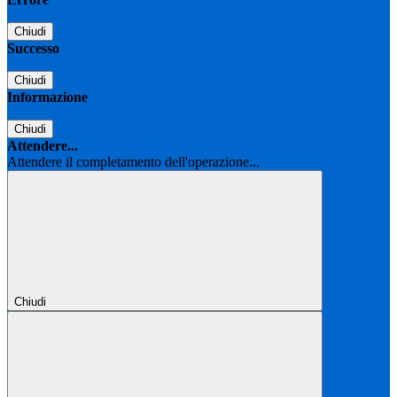
Chiudi
Successo
Chiudi
Informazione
Chiudi
Attendere...
Attendere il completamento dell'operazione...
Chiudi