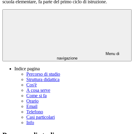
scuola elementare, fa parte del primo ciclo di istruzione.
Menu di
navigazione
Indice pagina
Percorso di studio
Struttura didattica
Cos'è
A cosa serve
Come si fa
Orario
Email
Telefono
Casi particolari
Info