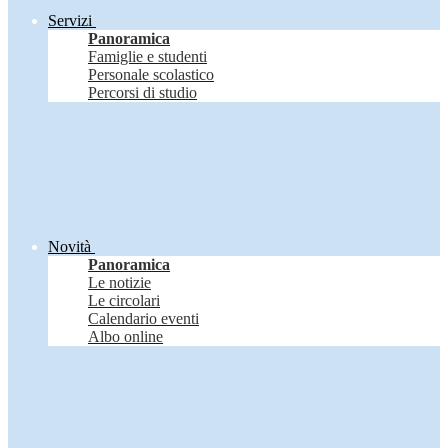
Servizi
Panoramica
Famiglie e studenti
Personale scolastico
Percorsi di studio
Novità
Panoramica
Le notizie
Le circolari
Calendario eventi
Albo online