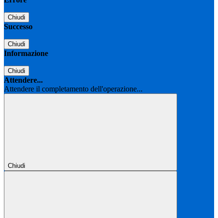
Chiudi
Successo
Chiudi
Informazione
Chiudi
Attendere...
Attendere il completamento dell'operazione...
Chiudi