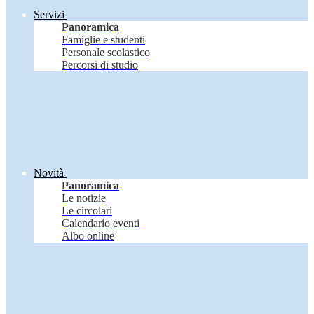
Servizi
Panoramica
Famiglie e studenti
Personale scolastico
Percorsi di studio
Novità
Panoramica
Le notizie
Le circolari
Calendario eventi
Albo online