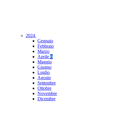
2024
Gennaio
Febbraio
Marzo
Aprile
6
Maggio
Giugno
Luglio
Agosto
Settembre
Ottobre
Novembre
Dicembre