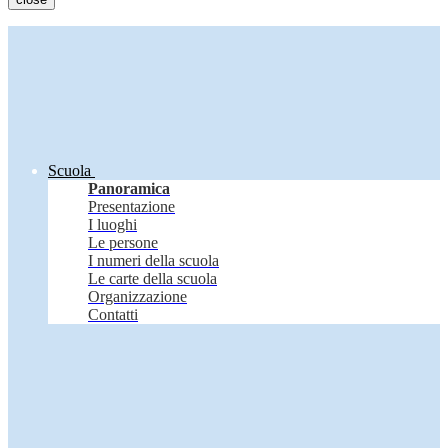
Scuola
Panoramica
Presentazione
I luoghi
Le persone
I numeri della scuola
Le carte della scuola
Organizzazione
Contatti