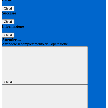
Chiudi
Successo
Chiudi
Informazione
Chiudi
Attendere...
Attendere il completamento dell'operazione...
Chiudi