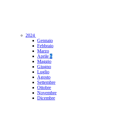
2024
Gennaio
Febbraio
Marzo
Aprile
6
Maggio
Giugno
Luglio
Agosto
Settembre
Ottobre
Novembre
Dicembre