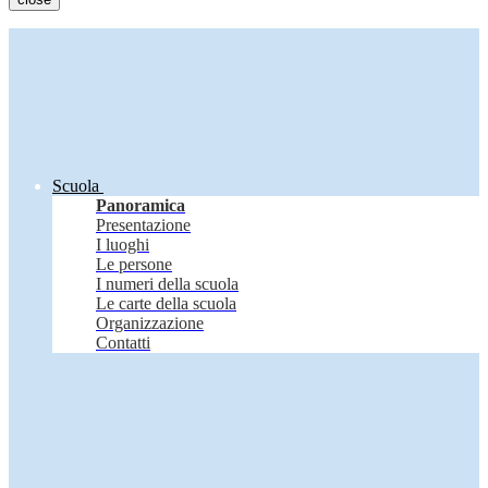
Scuola
Panoramica
Presentazione
I luoghi
Le persone
I numeri della scuola
Le carte della scuola
Organizzazione
Contatti