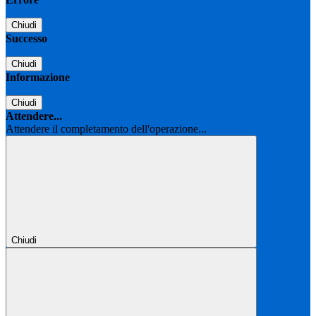
Chiudi
Successo
Chiudi
Informazione
Chiudi
Attendere...
Attendere il completamento dell'operazione...
Chiudi