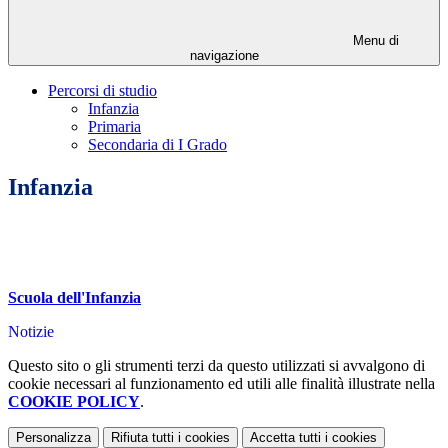
Menu di
navigazione
Percorsi di studio
Infanzia
Primaria
Secondaria di I Grado
Infanzia
Scuola dell'Infanzia
Notizie
Questo sito o gli strumenti terzi da questo utilizzati si avvalgono di
cookie necessari al funzionamento ed utili alle finalità illustrate nella
COOKIE POLICY
.
Personalizza
Rifiuta tutti
i cookies
Accetta tutti
i cookies