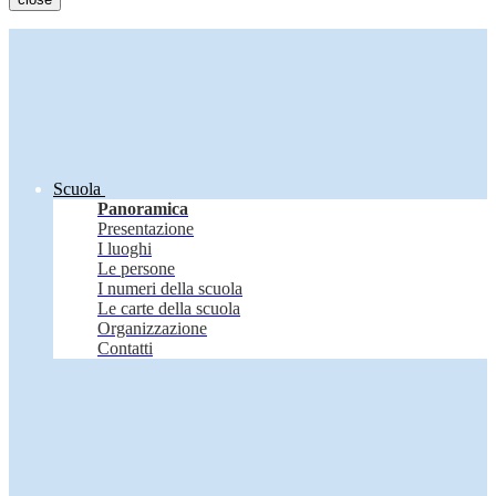
Scuola
Panoramica
Presentazione
I luoghi
Le persone
I numeri della scuola
Le carte della scuola
Organizzazione
Contatti