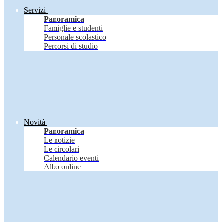
Servizi
Panoramica
Famiglie e studenti
Personale scolastico
Percorsi di studio
Novità
Panoramica
Le notizie
Le circolari
Calendario eventi
Albo online